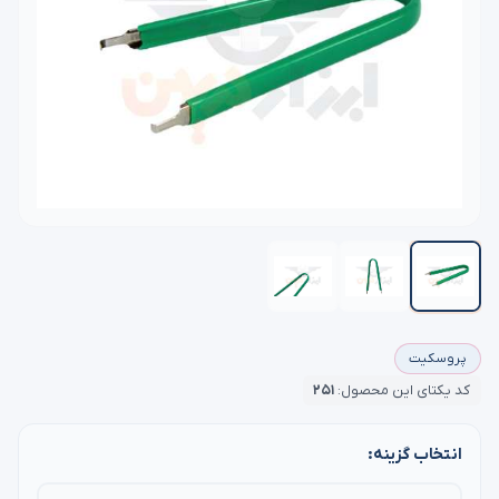
پروسکیت
کد یکتای این محصول:
۲۵۱
انتخاب گزینه: