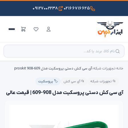
۰۹۱۲۷۰۰۲۲۳۸
۰۲۱۶۶۷۱۶۶۲۵
خانه
›
تجهیزات شبکه
›
آی سی کش دستی پروسکیت مدل proskit 908-609
📂 تجهیزات شبکه
📂 آی سی کش
🏷️ پروسکیت
آی سی کش دستی پروسکیت مدل 908-609 | قیمت عالی