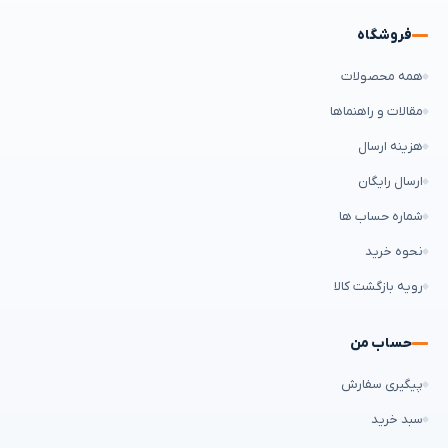
فروشگاه
همه محصولات
مقالات و راهنماها
هزینه ارسال
ارسال رایگان
شماره حساب ها
نحوه خرید
رویه بازگشت کالا
حساب من
پیگیری سفارش
سبد خرید