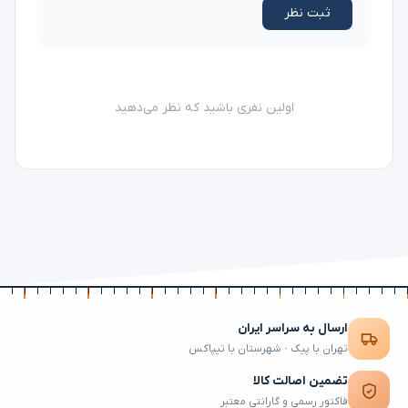
ثبت نظر
اولین نفری باشید که نظر می‌دهید
ارسال به سراسر ایران
تهران با پیک · شهرستان با تیپاکس
تضمین اصالت کالا
فاکتور رسمی و گارانتی معتبر