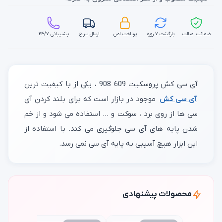
ضمانت اصالت
بازگشت ۷ روزه
پرداخت امن
ارسال سریع
پشتیبانی ۲۴/۷
آی سی کش پروسکیت 609 908 ، یکی از با کیفیت ترین
آی سی کش
موجود در بازار است که برای بلند کردن آی
سی ها از روی برد ، سوکت و ... استفاده می شود و از خم
شدن پایه های آی سی جلوگیری می کند. با استفاده از
این ابزار هیچ آسیبی به پایه آی سی نمی رسد.
محصولات پیشنهادی