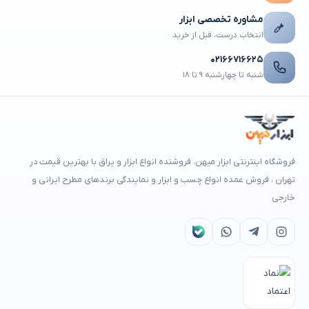
مشاوره تخصصی ابزار
انتخاب درست، قبل از خرید
۰۲۱۶۶۷۱۶۶۲۵
شنبه تا چهارشنبه ۹ تا ۱۸
فروشگاه اینترنتی ابزار میهن، فروشنده انواع ابزار و یراق با بهترین قیمت در
تهران ، فروش عمده انواع چسب و ابزار و نمایندگی برندهای مطرح ایرانی و
خارجی