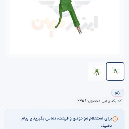
ارکو
کد یکتای این محصول:
۲۴۵۹
برای استعلام موجودی و قیمت، تماس بگیرید یا پیام
دهید: