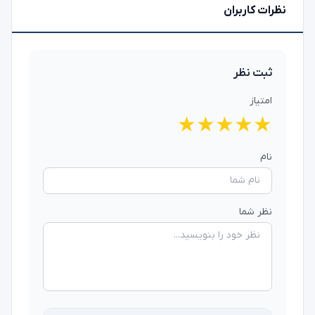
نظرات کاربران
ثبت نظر
امتیاز
★
★
★
★
★
نام
نظر شما