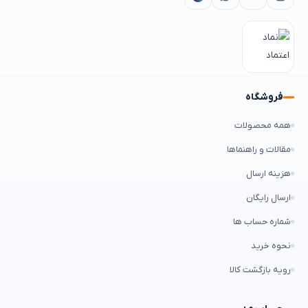
فروشگاه
همه محصولات
مقالات و راهنماها
هزینه ارسال
ارسال رایگان
شماره حساب ها
نحوه خرید
رویه بازگشت کالا