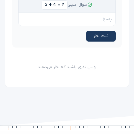
3 + 4 = ?
سوال امنیتی
ثبت نظر
اولین نفری باشید که نظر می‌دهید