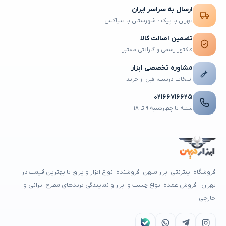
ارسال به سراسر ایران
تهران با پیک · شهرستان با تیپاکس
تضمین اصالت کالا
فاکتور رسمی و گارانتی معتبر
مشاوره تخصصی ابزار
انتخاب درست، قبل از خرید
۰۲۱۶۶۷۱۶۶۲۵
شنبه تا چهارشنبه ۹ تا ۱۸
فروشگاه اینترنتی ابزار میهن، فروشنده انواع ابزار و یراق با بهترین قیمت در
تهران ، فروش عمده انواع چسب و ابزار و نمایندگی برندهای مطرح ایرانی و
خارجی