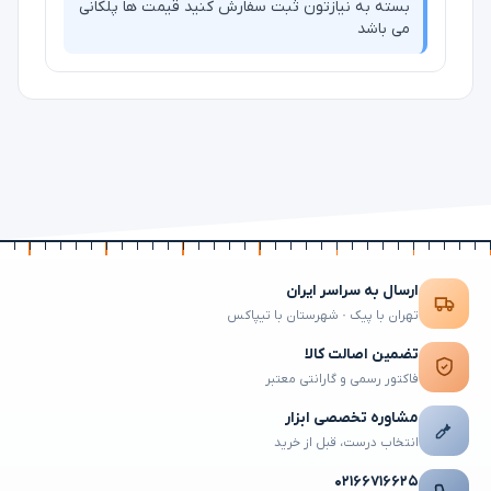
بسته به نیازتون ثبت سفارش کنید قیمت ها پلکانی
می باشد
ارسال به سراسر ایران
تهران با پیک · شهرستان با تیپاکس
تضمین اصالت کالا
فاکتور رسمی و گارانتی معتبر
مشاوره تخصصی ابزار
انتخاب درست، قبل از خرید
۰۲۱۶۶۷۱۶۶۲۵