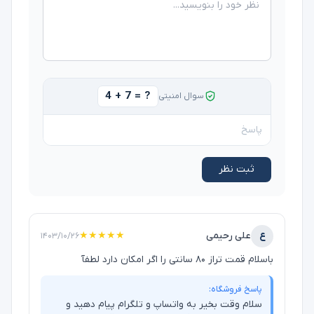
4 + 7 = ?
سوال امنیتی
ثبت نظر
ع
علی رحیمی
★★★★★
۱۴۰۳/۱۰/۲۶
باسلام قمت تراز ۸۰ سانتی را اگر امکان دارد لطفآ
پاسخ فروشگاه:
سلام وقت بخیر به واتساپ و تلگرام پیام دهید و