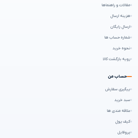
مقالات و راهنماها
هزینه ارسال
ارسال رایگان
شماره حساب ها
نحوه خرید
رویه بازگشت کالا
حساب من
پیگیری سفارش
سبد خرید
علاقه مندی ها
کیف پول
پروفایل