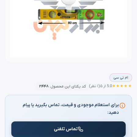
ام تی سی
★★★★★
5.0 از ۵
(۱ نظر)
کد یکتای این محصول:
۲۴۴۸
برای استعلام موجودی و قیمت، تماس بگیرید یا پیام
دهید:
تماس تلفنی