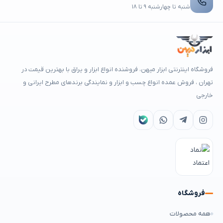
شنبه تا چهارشنبه ۹ تا ۱۸
فروشگاه اینترنتی ابزار میهن، فروشنده انواع ابزار و یراق با بهترین قیمت در
تهران ، فروش عمده انواع چسب و ابزار و نمایندگی برندهای مطرح ایرانی و
خارجی
فروشگاه
همه محصولات