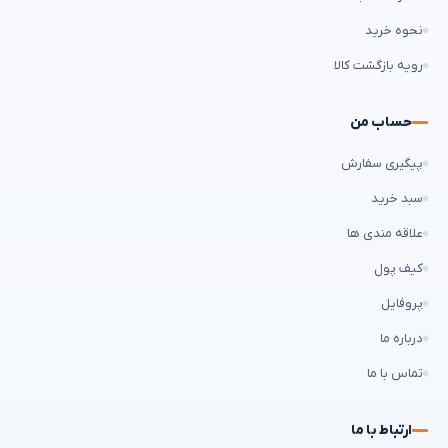
نحوه خرید
رویه بازگشت کالا
حساب من
پیگیری سفارش
سبد خرید
علاقه مندی ها
کیف پول
پروفایل
درباره ما
تماس با ما
ارتباط با ما