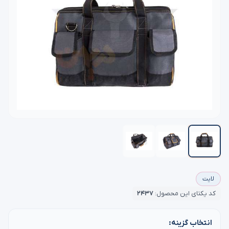
لایت
کد یکتای این محصول:
۲۴۳۷
انتخاب گزینه: