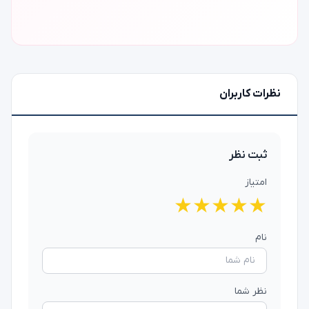
نظرات کاربران
ثبت نظر
امتیاز
★
★
★
★
★
نام
نظر شما