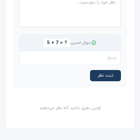
5 + 7 = ?
سوال امنیتی
ثبت نظر
اولین نفری باشید که نظر می‌دهید