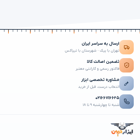
ارسال به سراسر ایران
تهران با پیک · شهرستان با تیپاکس
تضمین اصالت کالا
فاکتور رسمی و گارانتی معتبر
مشاوره تخصصی ابزار
انتخاب درست، قبل از خرید
۰۲۱۶۶۷۱۶۶۲۵
شنبه تا چهارشنبه ۹ تا ۱۸