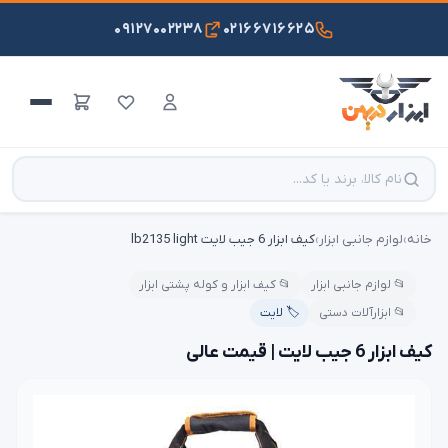
۰۹۱۲۷۰۰۲۲۳۸
۰۲۱۶۶۷۱۶۶۲۵
خانه
›
لوازم جانبی ابزار
›
کیف ابزار 6 جیب لایت lb2135 light
📂 لوازم جانبی ابزار
📂 کیف ابزار و کوله پشتی ابزار
📂 ابزارآلات دستی
🏷️ لایت
کیف ابزار 6 جیب لایت | قیمت عالی