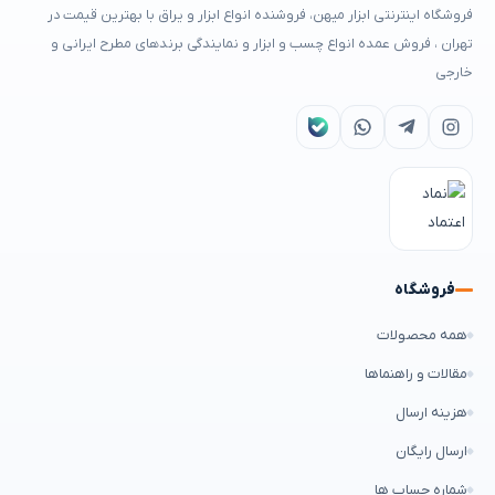
فروشگاه اینترنتی ابزار میهن، فروشنده انواع ابزار و یراق با بهترین قیمت در
تهران ، فروش عمده انواع چسب و ابزار و نمایندگی برندهای مطرح ایرانی و
خارجی
فروشگاه
همه محصولات
مقالات و راهنماها
هزینه ارسال
ارسال رایگان
شماره حساب ها