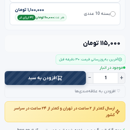
۱,۱۰۰,۰۰۰ تومان
بسته 10 عددی
هر عدد
۱۱۰,۰۰۰ تومان
۴٪ ارزان تر
۱۱۵,۰۰۰ تومان
آخرین به‌روزرسانی قیمت: ۳۰ دقیقه قبل
موجود در انبار
−
+
افزودن به سبد
♡ افزودن به علاقه‌مندی‌ها
ارسال کمتر از ۲ ساعت در تهران و کمتر از ۲۴ ساعت در سراسر
کشور