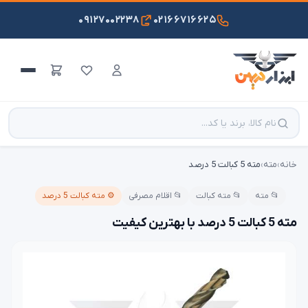
۰۹۱۲۷۰۰۲۲۳۸
۰۲۱۶۶۷۱۶۶۲۵
خانه
›
مته
›
مته 5 کبالت 5 درصد
📂 مته
📂 مته کبالت
📂 اقلام مصرفی
⚙️ مته کبالت 5 درصد
مته 5 کبالت 5 درصد با بهترین کیفیت