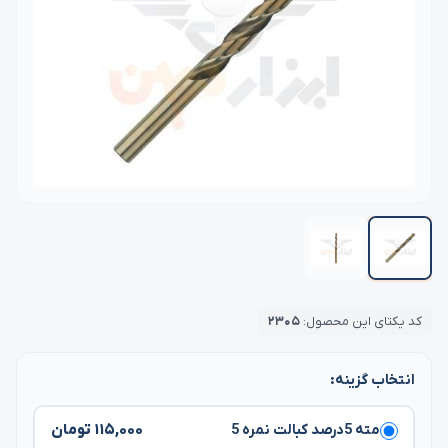
کد یکتای این محصول:
۲۳۰۵
انتخاب گزینه:
۱۱۵,۰۰۰ تومان
مته 5درصد کبالت نمره 5