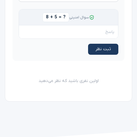
8 + 5 = ?
سوال امنیتی
ثبت نظر
اولین نفری باشید که نظر می‌دهید