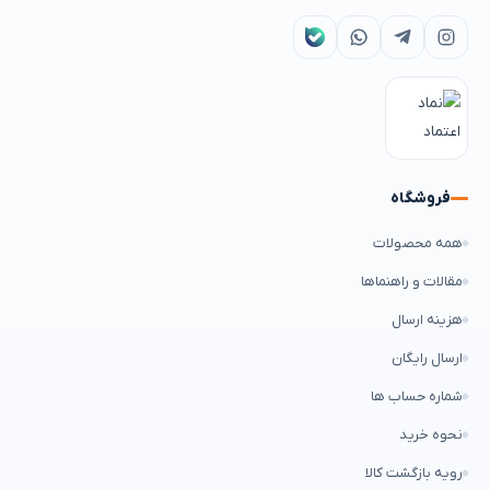
فروشگاه
همه محصولات
مقالات و راهنماها
هزینه ارسال
ارسال رایگان
شماره حساب ها
نحوه خرید
رویه بازگشت کالا