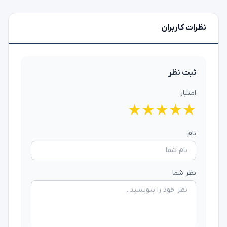
نظرات کاربران
ثبت نظر
امتیاز
★
★
★
★
★
نام
نظر شما