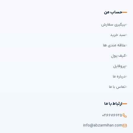
حساب من
پیگیری سفارش
سبد خرید
علاقه مندی ها
کیف پول
پروفایل
درباره ما
تماس با ما
ارتباط با ما
۰۲۱۶۶۷۱۶۶۲۵
info@abzarmihan.com