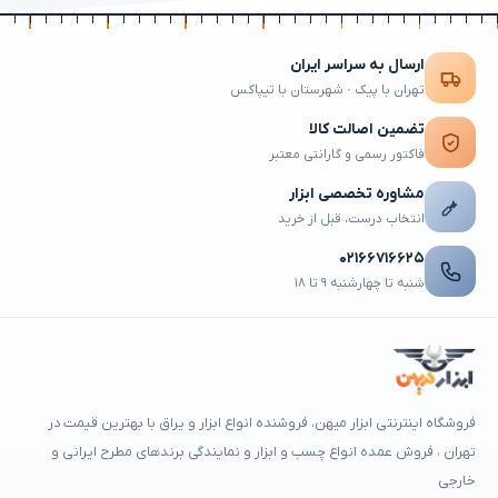
ارسال به سراسر ایران
تهران با پیک · شهرستان با تیپاکس
تضمین اصالت کالا
فاکتور رسمی و گارانتی معتبر
مشاوره تخصصی ابزار
انتخاب درست، قبل از خرید
۰۲۱۶۶۷۱۶۶۲۵
شنبه تا چهارشنبه ۹ تا ۱۸
فروشگاه اینترنتی ابزار میهن، فروشنده انواع ابزار و یراق با بهترین قیمت در
تهران ، فروش عمده انواع چسب و ابزار و نمایندگی برندهای مطرح ایرانی و
خارجی