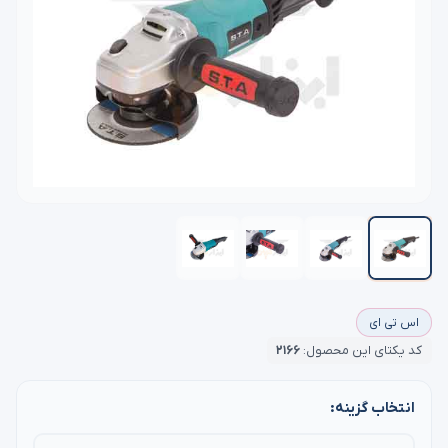
اس تی ای
کد یکتای این محصول:
۲۱۶۶
انتخاب گزینه: