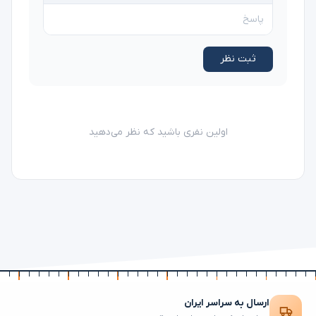
ثبت نظر
اولین نفری باشید که نظر می‌دهید
ارسال به سراسر ایران