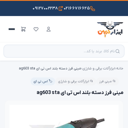
۰۹۱۲۷۰۰۲۲۳۸
۰۲۱۶۶۷۱۶۶۲۵
خانه
›
ابزارآلات برقی و شارژی
›
مینی فرز دسته بلند اس تی ای ag603 sta
📂 مینی فرز
📂 ابزارآلات برقی و شارژی
🏷️ اس تی ای
مینی فرز دسته بلند اس تی ای ag603 sta