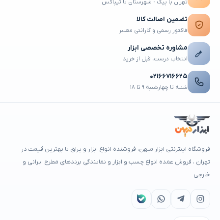
تهران با پیک · شهرستان با تیپاکس
تضمین اصالت کالا
فاکتور رسمی و گارانتی معتبر
مشاوره تخصصی ابزار
انتخاب درست، قبل از خرید
۰۲۱۶۶۷۱۶۶۲۵
شنبه تا چهارشنبه ۹ تا ۱۸
فروشگاه اینترنتی ابزار میهن، فروشنده انواع ابزار و یراق با بهترین قیمت در
تهران ، فروش عمده انواع چسب و ابزار و نمایندگی برندهای مطرح ایرانی و
خارجی