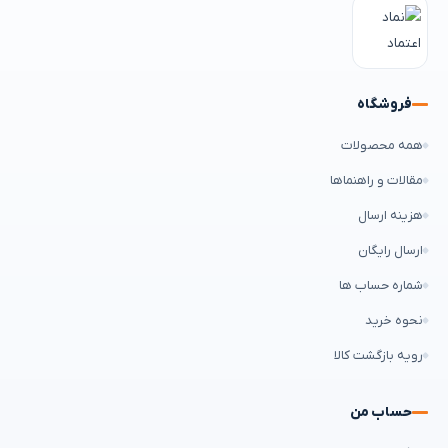
فروشگاه
همه محصولات
مقالات و راهنماها
هزینه ارسال
ارسال رایگان
شماره حساب ها
نحوه خرید
رویه بازگشت کالا
حساب من