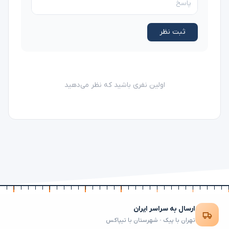
ثبت نظر
اولین نفری باشید که نظر می‌دهید
ارسال به سراسر ایران
تهران با پیک · شهرستان با تیپاکس