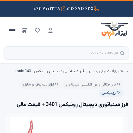
۰۹۱۲۷۰۰۲۲۳۸
۰۲۱۶۶۷۱۶۶۲۵
خانه
›
ابزارآلات برقی و شارژی
›
فرز مینیاتوری دیجیتال رونیکس ronix 3401
📂 فرز حکاکی و فرز انگشتی مینیاتوری
📂 ابزارآلات برقی و شارژی
🏷️ رونیکس
فرز مینیاتوری دیجیتال رونیکس 3401 + قیمت عالی