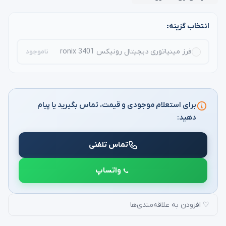
انتخاب گزینه:
فرز مینیاتوری دیجیتال رونیکس ronix 3401
ناموجود
برای استعلام موجودی و قیمت، تماس بگیرید یا پیام
دهید:
تماس تلفنی
واتساپ
♡ افزودن به علاقه‌مندی‌ها