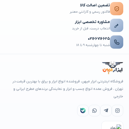
تضمین اصالت کالا
فاکتور رسمی و گارانتی معتبر
مشاوره تخصصی ابزار
انتخاب درست، قبل از خرید
۰۲۱۶۶۷۱۶۶۲۵
شنبه تا چهارشنبه ۹ تا ۱۸
فروشگاه اینترنتی ابزار میهن، فروشنده انواع ابزار و یراق با بهترین قیمت در
تهران ، فروش عمده انواع چسب و ابزار و نمایندگی برندهای مطرح ایرانی و
خارجی