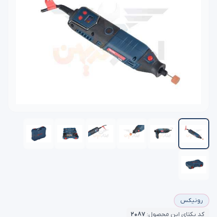
رونیکس
کد یکتای این محصول:
۲۰۸۷