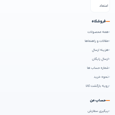
فروشگاه
همه محصولات
مقالات و راهنماها
هزینه ارسال
ارسال رایگان
شماره حساب ها
نحوه خرید
رویه بازگشت کالا
حساب من
پیگیری سفارش