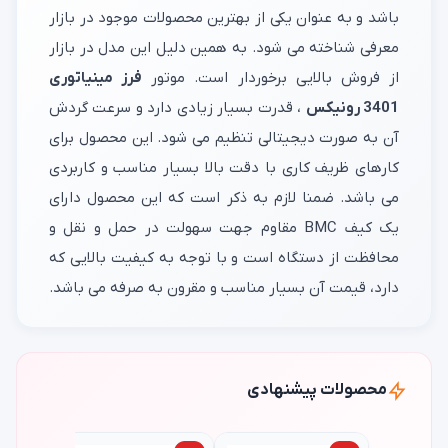
باشد و به عنوان یکی از بهترین محصولات موجود در بازار
معرفی شناخته می شود. به همین دلیل این مدل در بازار
از فروش بالایی برخوردار است. موتور
فرز مینیاتوری
3401 رونیکس
، قدرت بسیار زیادی دارد و سرعت گردش
آن به صورت دیجیتالی تنظیم می شود. این محصول برای
کارهای ظریف کاری با دقت بالا بسیار مناسب و کاربردی
می باشد. ضمنا لازم به ذکر است که این محصول دارای
یک کیف BMC مقاوم جهت سهولت در حمل و نقل و
محافظت از دستگاه است و با توجه به کیفیت بالایی که
دارد، قیمت آن بسیار مناسب و مقرون به صرفه می باشد.
محصولات پیشنهادی