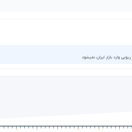
وبی وارد بازار ایران نمیشود