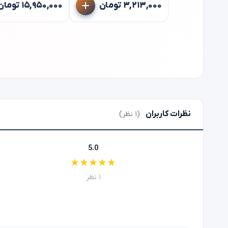
۳,۲۱۳,۰۰۰ تومان
۱۵,۹۵۰,۰۰۰ تومان
نظرات کاربران
(۱ نظر)
5.0
★
★
★
★
★
۱ نظر