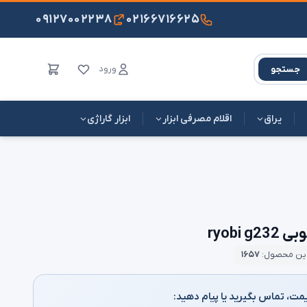
۰۹۱۲۷۰۰۲۲۳۸
۰۲۱۶۶۷۱۶۶۲۵
ورود
جستجو
یراق
اقلام مصرفی ابزار
ابزار گاراژی
ryobi
این محصول:
۱۶۵۷
مت، تماس بگیرید یا پیام دهید: