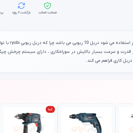
ضمانت اصالت
بازگشت ۷ روزه
پرد
بر قدرت و سرعت بسیار بالایش در سوراخکاری ، دارای سیستم چرخش چپگ
ریل کاری فراهم می کند .
۱۰٪