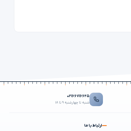
۰۲۱۶۶۷۱۶۶۲۵
شنبه تا چهارشنبه ۹ تا ۱۸
ارتباط با ما