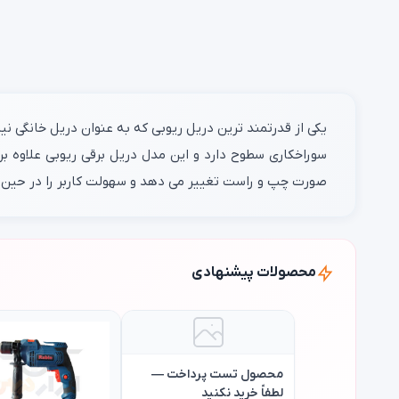
سوراخکاری سطوح دارد و این مدل دریل برقی ریوبی علاوه 
صورت چپ و راست تغییر می دهد و سهولت کاربر را در حین د
محصولات پیشنهادی
محصول تست پرداخت —
لطفاً خرید نکنید