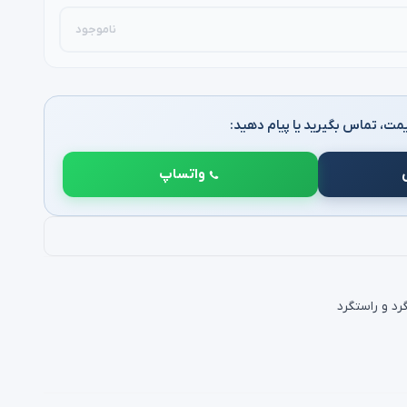
ناموجود
مت، تماس بگیرید یا پیام دهید:
واتساپ
د و راستگرد