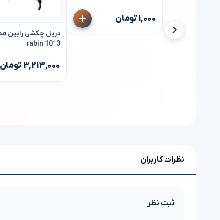
۱,۰۰۰ تومان
دریل چکشی رابین مد
rabin 1013
۳,۲۱۳,۰۰۰ تومان
نظرات کاربران
ثبت نظر