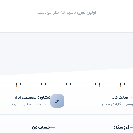
اولین نفری باشید که نظر می‌دهید
اصالت کالا
مشاوره تخصصی ابزار
رسمی و گارانتی معتبر
انتخاب درست، قبل از خرید
فروشگاه
حساب من