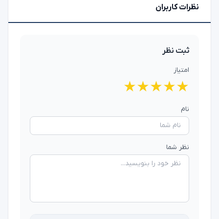
نظرات کاربران
ثبت نظر
امتیاز
★
★
★
★
★
نام
نظر شما