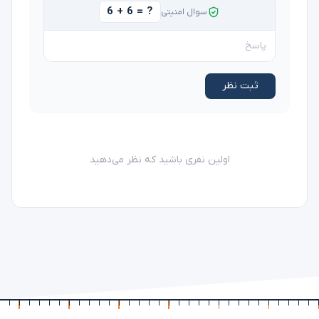
6 + 6 = ?
سوال امنیتی
ثبت نظر
اولین نفری باشید که نظر می‌دهید