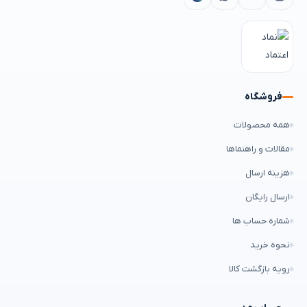
فروشگاه
همه محصولات
مقالات و راهنماها
هزینه ارسال
ارسال رایگان
شماره حساب ها
نحوه خرید
رویه بازگشت کالا