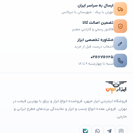
ارسال به سراسر ایران
تهران با پیک · شهرستان با تیپاکس
تضمین اصالت کالا
فاکتور رسمی و گارانتی معتبر
مشاوره تخصصی ابزار
انتخاب درست، قبل از خرید
۰۲۱۶۶۷۱۶۶۲۵
شنبه تا چهارشنبه ۹ تا ۱۸
فروشگاه اینترنتی ابزار میهن، فروشنده انواع ابزار و یراق با بهترین قیمت در
تهران ، فروش عمده انواع چسب و ابزار و نمایندگی برندهای مطرح ایرانی و
خارجی