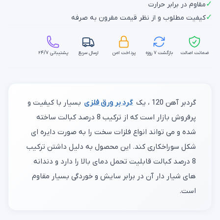
✓
مقاوم در برابر حرارت
✓
کیفیت مطلوب و از نظر قیمت مقرون به صرفه
ضمانت اصالت
بازگشت ۷ روزه
پرداخت امن
ارسال سریع
پشتیبانی ۲۴/۷
گردبر آهن 120 ، یک
گرد بر ورق فلزی
بسیار با کیفیت و
پرفروش بازار است که از ترکیب 8 درصد کبالت ساخته
شده و می تواند انواع فلزات سخت را به صورت دایره ای
شکل سوراخکاری کند. این محصول به دلیل داشتن ترکیب
8 درصد کبالت قابلیت تحمل دمای بالا را دارد و دندانه
های شیار دار آن در برابر سایش و خوردگی بسیار مقاوم
است.