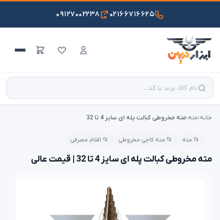
۰۹۱۲۷۰۰۲۲۳۸
۰۲۱۶۶۷۱۶۶۲۵
خانه
›
مته
›
مته مخروطی کبالت پله ای سایز 4 تا 32
📂 مته
📂 مته کاجی مخروطی
📂 اقلام مصرفی
مته مخروطی کبالت پله ای سایز 4 تا 32 | قیمت عالی