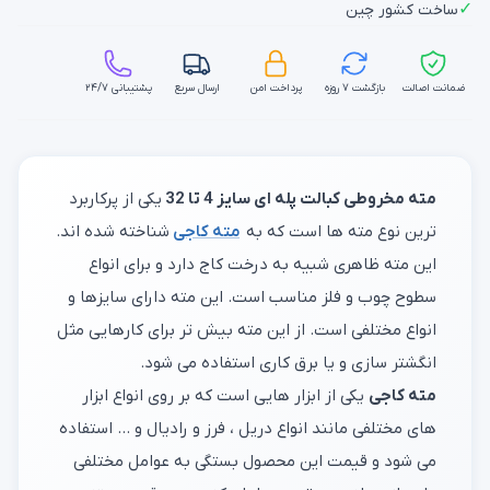
✓
ساخت کشور چین
ضمانت اصالت
بازگشت ۷ روزه
پرداخت امن
ارسال سریع
پشتیبانی ۲۴/۷
مته مخروطی کبالت پله ای سایز 4 تا 32
یکی از پرکاربرد
ترین نوع مته ها است که به
مته کاجی
شناخته شده اند.
این مته ظاهری شبیه به درخت کاج دارد و برای انواع
سطوح چوب و فلز مناسب است. این مته دارای سایزها و
انواع مختلفی است. از این مته بیش تر برای کارهایی مثل
انگشتر سازی و یا برق کاری استفاده می شود.
مته کاجی
یکی از ابزار هایی است که بر روی انواع ابزار
های مختلفی مانند انواع دریل ، فرز و رادیال و ... استفاده
می شود و قیمت این محصول بستگی به عوامل مختلفی