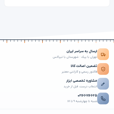
ارسال به سراسر ایران
تهران با پیک · شهرستان با تیپاکس
تضمین اصالت کالا
فاکتور رسمی و گارانتی معتبر
مشاوره تخصصی ابزار
انتخاب درست، قبل از خرید
۰۲۱۶۶۷۱۶۶۲۵
شنبه تا چهارشنبه ۹ تا ۱۸