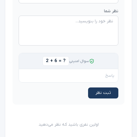
نظر شما
2 + 6 = ?
سوال امنیتی
ثبت نظر
اولین نفری باشید که نظر می‌دهید