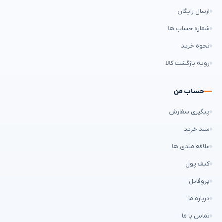
ارسال رایگان
شماره حساب ها
نحوه خرید
رویه بازگشت کالا
حساب من
پیگیری سفارش
سبد خرید
علاقه مندی ها
کیف پول
پروفایل
درباره ما
تماس با ما