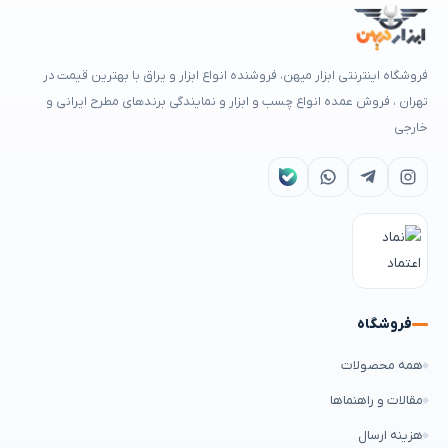
فروشگاه اینترنتی ابزار میهن، فروشنده انواع ابزار و یراق با بهترین قیمت در
تهران ، فروش عمده انواع چسب و ابزار و نمایندگی برندهای مطرح ایرانی و
خارجی
فروشگاه
همه محصولات
مقالات و راهنماها
هزینه ارسال