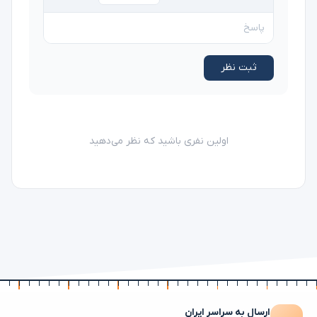
ثبت نظر
اولین نفری باشید که نظر می‌دهید
ارسال به سراسر ایران