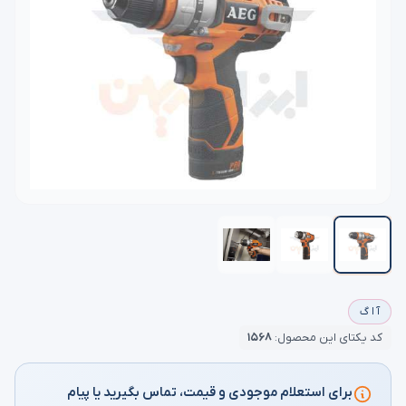
آ ا گ
کد یکتای این محصول:
۱۵۶۸
برای استعلام موجودی و قیمت، تماس بگیرید یا پیام