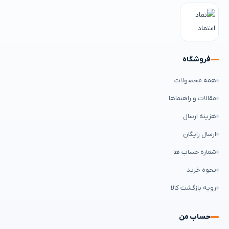
فروشگاه
همه محصولات
مقالات و راهنماها
هزینه ارسال
ارسال رایگان
شماره حساب ها
نحوه خرید
رویه بازگشت کالا
حساب من