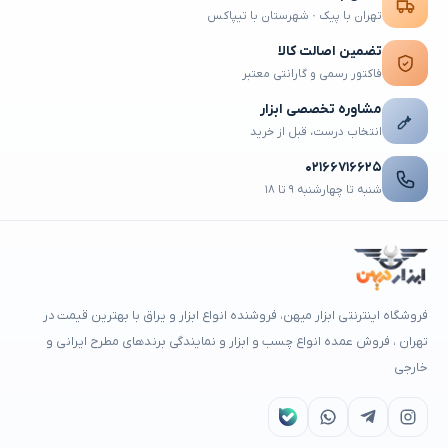
تهران با پیک · شهرستان با تیپاکس
تضمین اصالت کالا
فاکتور رسمی و گارانتی معتبر
مشاوره تخصصی ابزار
انتخاب درست، قبل از خرید
۰۲۱۶۶۷۱۶۶۲۵
شنبه تا چهارشنبه ۹ تا ۱۸
فروشگاه اینترنتی ابزار میهن، فروشنده انواع ابزار و یراق با بهترین قیمت در
تهران ، فروش عمده انواع چسب و ابزار و نمایندگی برندهای مطرح ایرانی و
خارجی