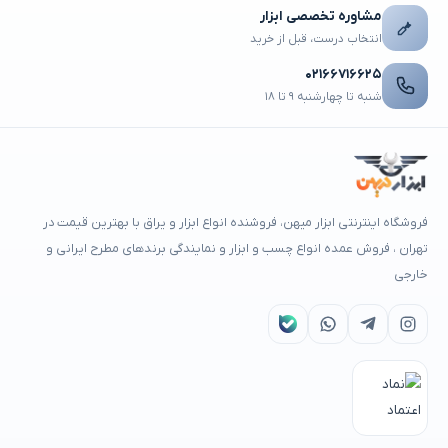
مشاوره تخصصی ابزار
انتخاب درست، قبل از خرید
۰۲۱۶۶۷۱۶۶۲۵
شنبه تا چهارشنبه ۹ تا ۱۸
فروشگاه اینترنتی ابزار میهن، فروشنده انواع ابزار و یراق با بهترین قیمت در
تهران ، فروش عمده انواع چسب و ابزار و نمایندگی برندهای مطرح ایرانی و
خارجی