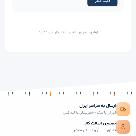
ثبت نظر
اولین نفری باشید که نظر می‌دهید
ارسال به سراسر ایران
تهران با پیک · شهرستان با تیپاکس
تضمین اصالت کالا
فاکتور رسمی و گارانتی معتبر