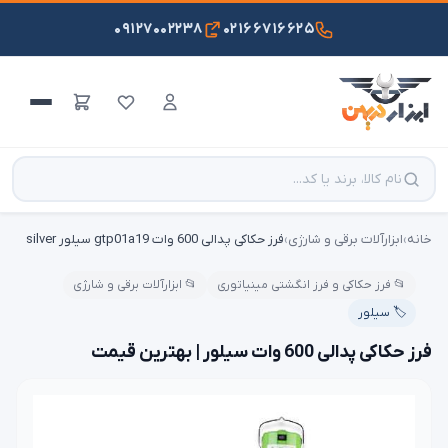
۰۹۱۲۷۰۰۲۲۳۸
۰۲۱۶۶۷۱۶۶۲۵
خانه
›
ابزارآلات برقی و شارژی
›
فرز حکاکی پدالی 600 وات gtp01a19 سیلور silver
📂 فرز حکاکی و فرز انگشتی مینیاتوری
📂 ابزارآلات برقی و شارژی
🏷️ سیلور
فرز حکاکی پدالی 600 وات سیلور | بهترین قیمت