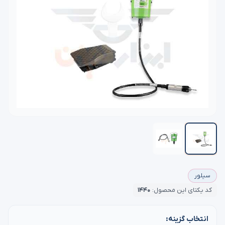
سیلور
کد یکتای این محصول:
۱۴۴۰
انتخاب گزینه: