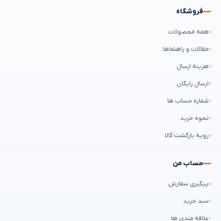
فروشگاه
همه محصولات
مقالات و راهنماها
هزینه ارسال
ارسال رایگان
شماره حساب ها
نحوه خرید
رویه بازگشت کالا
حساب من
پیگیری سفارش
سبد خرید
علاقه مندی ها