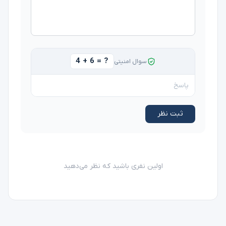
4 + 6 = ?
سوال امنیتی
ثبت نظر
اولین نفری باشید که نظر می‌دهید