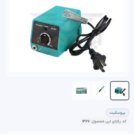
پروسکیت
کد یکتای این محصول:
۱۲۶۷