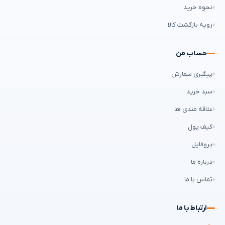
نحوه خرید
رویه بازگشت کالا
حساب من
پیگیری سفارش
سبد خرید
علاقه مندی ها
کیف پول
پروفایل
درباره ما
تماس با ما
ارتباط با ما