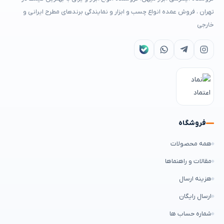
تهران ، فروش عمده انواع چسب و ابزار و نمایندگی برندهای مطرح ایرانی و
خارجی
فروشگاه
همه محصولات
مقالات و راهنماها
هزینه ارسال
ارسال رایگان
شماره حساب ها