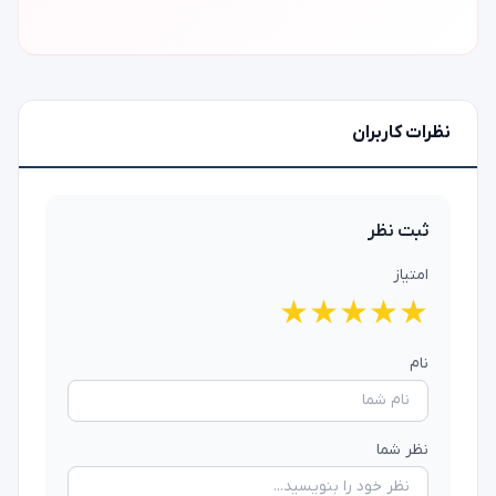
نظرات کاربران
ثبت نظر
امتیاز
★
★
★
★
★
نام
نظر شما