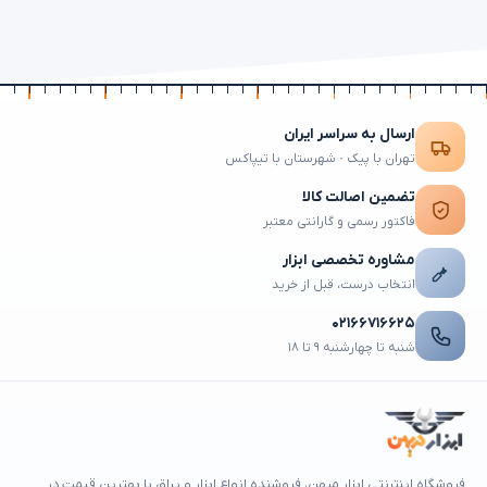
ارسال به سراسر ایران
تهران با پیک · شهرستان با تیپاکس
تضمین اصالت کالا
فاکتور رسمی و گارانتی معتبر
مشاوره تخصصی ابزار
انتخاب درست، قبل از خرید
۰۲۱۶۶۷۱۶۶۲۵
شنبه تا چهارشنبه ۹ تا ۱۸
فروشگاه اینترنتی ابزار میهن، فروشنده انواع ابزار و یراق با بهترین قیمت در