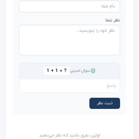
نظر شما
1 + 1 = ?
سوال امنیتی
ثبت نظر
اولین نفری باشید که نظر می‌دهید