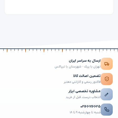
ارسال به سراسر ایران
تهران با پیک · شهرستان با تیپاکس
تضمین اصالت کالا
فاکتور رسمی و گارانتی معتبر
مشاوره تخصصی ابزار
انتخاب درست، قبل از خرید
۰۲۱۶۶۷۱۶۶۲۵
شنبه تا چهارشنبه ۹ تا ۱۸