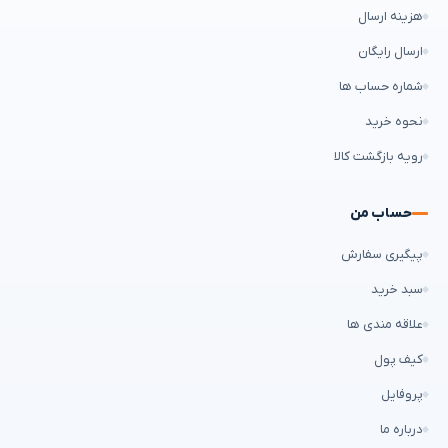
هزینه ارسال
ارسال رایگان
شماره حساب ها
نحوه خرید
رویه بازگشت کالا
حساب من
پیگیری سفارش
سبد خرید
علاقه مندی ها
کیف پول
پروفایل
درباره ما