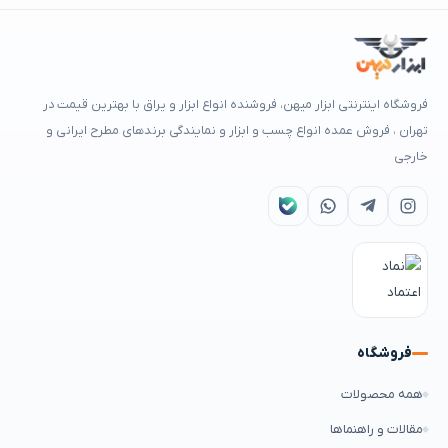
فروشگاه اینترنتی ابزار میهن، فروشنده انواع ابزار و یراق با بهترین قیمت در
تهران ، فروش عمده انواع چسب و ابزار و نمایندگی برندهای مطرح ایرانی و
خارجی
فروشگاه
همه محصولات
مقالات و راهنماها