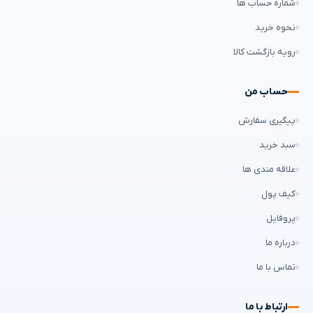
شماره حساب ها
نحوه خرید
رویه بازگشت کالا
حساب من
پیگیری سفارش
سبد خرید
علاقه مندی ها
کیف پول
پروفایل
درباره ما
تماس با ما
ارتباط با ما