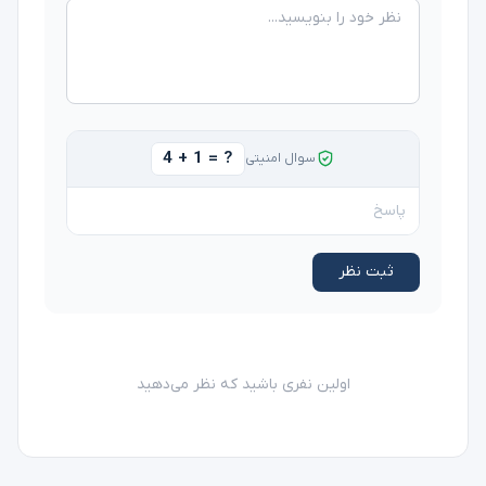
4 + 1 = ?
سوال امنیتی
ثبت نظر
اولین نفری باشید که نظر می‌دهید