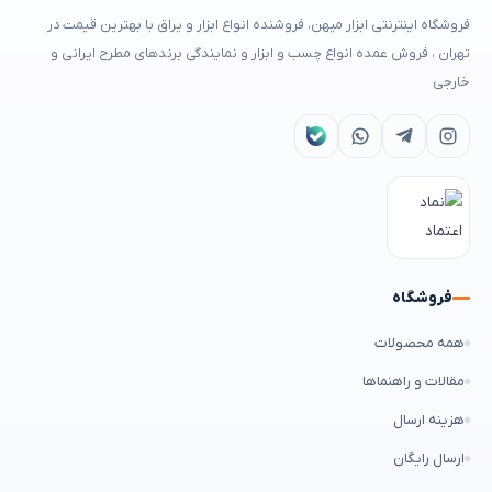
فروشگاه اینترنتی ابزار میهن، فروشنده انواع ابزار و یراق با بهترین قیمت در
تهران ، فروش عمده انواع چسب و ابزار و نمایندگی برندهای مطرح ایرانی و
خارجی
فروشگاه
همه محصولات
مقالات و راهنماها
هزینه ارسال
ارسال رایگان