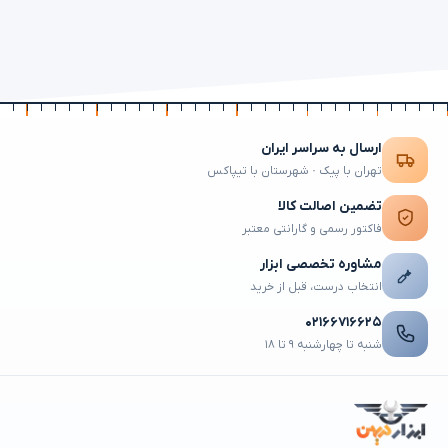
ارسال به سراسر ایران
تهران با پیک · شهرستان با تیپاکس
تضمین اصالت کالا
فاکتور رسمی و گارانتی معتبر
مشاوره تخصصی ابزار
انتخاب درست، قبل از خرید
۰۲۱۶۶۷۱۶۶۲۵
شنبه تا چهارشنبه ۹ تا ۱۸