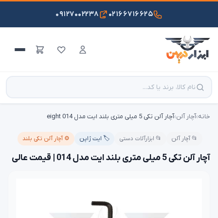
۰۹۱۲۷۰۰۲۲۳۸
۰۲۱۶۶۷۱۶۶۲۵
خانه
›
آچار آلن
›
آچار آلن تکی 5 میلی متری بلند ایت مدل 014 eight
📂 آچار آلن
📂 ابزارآلات دستی
🏷️ ایت ژاپن
⚙️ آچار آلن تکی بلند
آچار آلن تکی 5 میلی متری بلند ایت مدل 014 | قیمت عالی