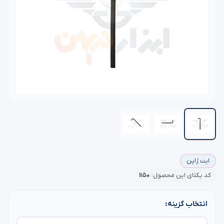
ایت ژاپن
کد یکتای این محصول:
۱۱۵۰
انتخاب گزینه: