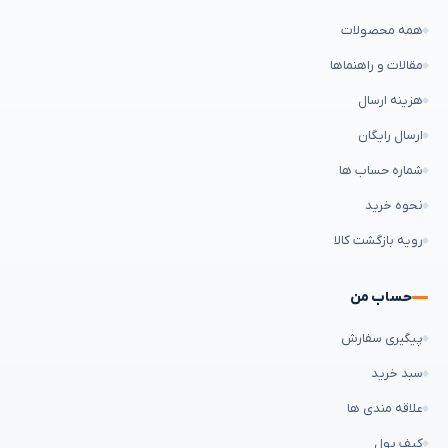
همه محصولات
مقالات و راهنماها
هزینه ارسال
ارسال رایگان
شماره حساب ها
نحوه خرید
رویه بازگشت کالا
حساب من
پیگیری سفارش
سبد خرید
علاقه مندی ها
کیف پول