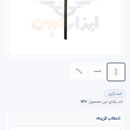
ایت ژاپن
کد یکتای این محصول:
۱۱۴۷
انتخاب گزینه: