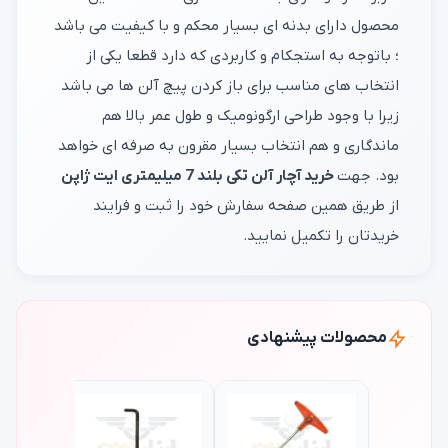
محصول دارای بدنه ای بسیار محکم و با کیفیت می باشد
؛ باتوجه به استجکام و کاربردی که دارد قطعا یکی از
انتخاب های مناسب برای باز کردن پیچ آلن ها می باشد
زیرا با وجود طراحی ارگونومیک و طول عمر بالا هم
ماندگاری و هم انتخاب بسیار مقرون به صرفه ای خواهد
بود. جهت
خرید آچار آلن تکی بلند 7 میلیمتری ایت ژاپن
از طریق همین صفحه سفارش خود را ثبت و فرایند
خریدتان را تکمیل نمایید.
محصولات پیشنهادی