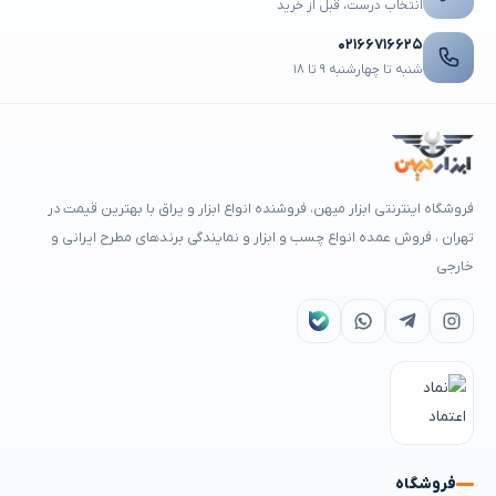
انتخاب درست، قبل از خرید
۰۲۱۶۶۷۱۶۶۲۵
شنبه تا چهارشنبه ۹ تا ۱۸
فروشگاه اینترنتی ابزار میهن، فروشنده انواع ابزار و یراق با بهترین قیمت در
تهران ، فروش عمده انواع چسب و ابزار و نمایندگی برندهای مطرح ایرانی و
خارجی
فروشگاه