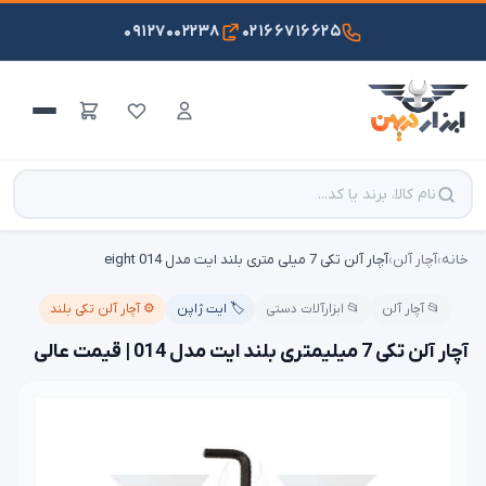
۰۹۱۲۷۰۰۲۲۳۸
۰۲۱۶۶۷۱۶۶۲۵
خانه
›
آچار آلن
›
آچار آلن تکی 7 میلی متری بلند ایت مدل 014 eight
📂 آچار آلن
📂 ابزارآلات دستی
🏷️ ایت ژاپن
⚙️ آچار آلن تکی بلند
آچار آلن تکی 7 میلیمتری بلند ایت مدل 014 | قیمت عالی