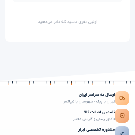
اولین نفری باشید که نظر می‌دهید
ارسال به سراسر ایران
تهران با پیک · شهرستان با تیپاکس
تضمین اصالت کالا
فاکتور رسمی و گارانتی معتبر
مشاوره تخصصی ابزار