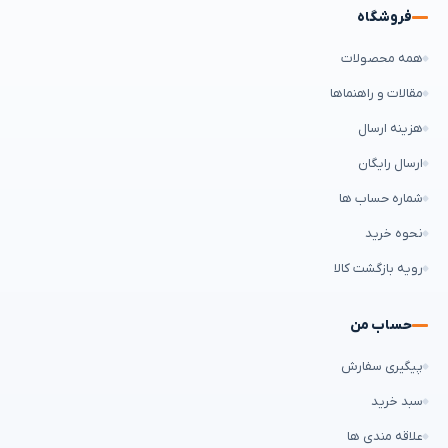
فروشگاه
همه محصولات
مقالات و راهنماها
هزینه ارسال
ارسال رایگان
شماره حساب ها
نحوه خرید
رویه بازگشت کالا
حساب من
پیگیری سفارش
سبد خرید
علاقه مندی ها