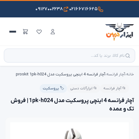
۰۹۱۲۷۰۰۲۲۳۸
۰۲۱۶۶۷۱۶۶۲۵
خانه
›
آچار فرانسه
›
آچار فرانسه 4 اینچی پروسکیت مدل proskit 1pk-h024
📂 آچار فرانسه
📂 ابزارآلات دستی
🏷️ پروسکیت
آچار فرانسه 4 اینچی پروسکیت مدل 1pk-h024 | فروش
تک و عمده