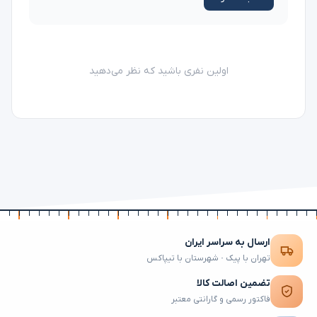
اولین نفری باشید که نظر می‌دهید
ارسال به سراسر ایران
تهران با پیک · شهرستان با تیپاکس
تضمین اصالت کالا
فاکتور رسمی و گارانتی معتبر