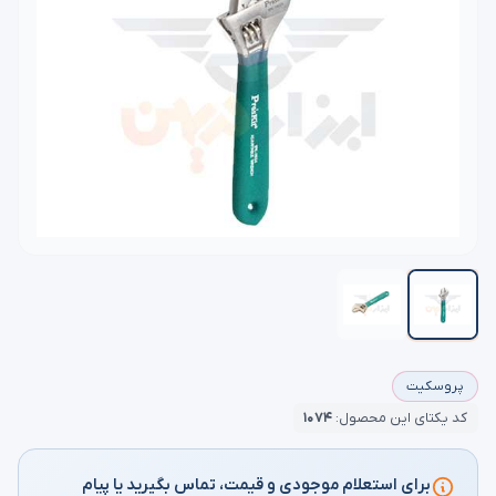
پروسکیت
کد یکتای این محصول:
۱۰۷۴
برای استعلام موجودی و قیمت، تماس بگیرید یا پیام