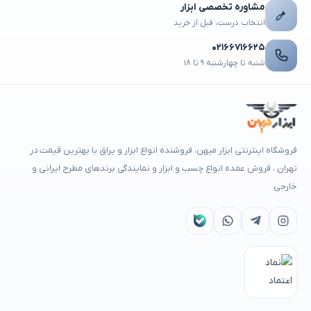
مشاوره تخصصی ابزار
انتخاب درست، قبل از خرید
۰۲۱۶۶۷۱۶۶۲۵
شنبه تا چهارشنبه ۹ تا ۱۸
فروشگاه اینترنتی ابزار میهن، فروشنده انواع ابزار و یراق با بهترین قیمت در
تهران ، فروش عمده انواع چسب و ابزار و نمایندگی برندهای مطرح ایرانی و
خارجی