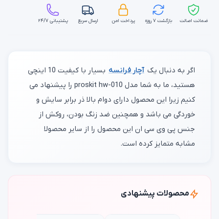
ضمانت اصالت
بازگشت ۷ روزه
پرداخت امن
ارسال سریع
پشتیبانی ۲۴/۷
اگر به دنبال یک
آچار فرانسه
بسیار با کیفیت 10 اینچی
هستید، ما به شما مدل proskit hw-010 را پیشنهاد می
کنیم زیرا این محصول دارای دوام بالا ذر برابر سایش و
خوردگی می باشد و همچنین ضد زنگ بودن، روکش از
جنس پی وی سی ان این محصول را از سایر محصولا
مشابه متمایز کرده است.
محصولات پیشنهادی