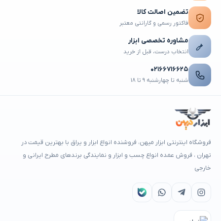
تضمین اصالت کالا
فاکتور رسمی و گارانتی معتبر
مشاوره تخصصی ابزار
انتخاب درست، قبل از خرید
۰۲۱۶۶۷۱۶۶۲۵
شنبه تا چهارشنبه ۹ تا ۱۸
فروشگاه اینترنتی ابزار میهن، فروشنده انواع ابزار و یراق با بهترین قیمت در
تهران ، فروش عمده انواع چسب و ابزار و نمایندگی برندهای مطرح ایرانی و
خارجی