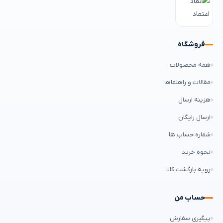
فروشگاه
همه محصولات
مقالات و راهنماها
هزینه ارسال
ارسال رایگان
شماره حساب ها
نحوه خرید
رویه بازگشت کالا
حساب من
پیگیری سفارش