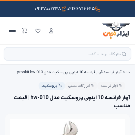
۰۹۱۲۷۰۰۲۲۳۸
۰۲۱۶۶۷۱۶۶۲۵
خانه
›
آچار فرانسه
›
آچار فرانسه 10 اینچی پروسکیت مدل proskit hw-010
📂 آچار فرانسه
📂 ابزارآلات دستی
🏷️ پروسکیت
آچار فرانسه 10 اینچی پروسکیت مدل hw-010 | قیمت
مناسب