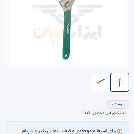
پروسکیت
کد یکتای این محصول:
۱۰۷۱
برای استعلام موجودی و قیمت، تماس بگیرید یا پیام