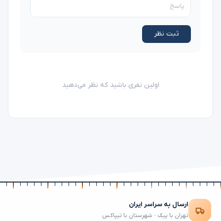
ثبت نظر
اولین نفری باشید که نظر می‌دهید
ارسال به سراسر ایران
تهران با پیک · شهرستان با تیپاکس