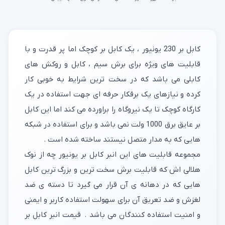
کابل بر 230 یونیور ، یک کابل بر کوچک اما پر قدرت و با
قابلیت های ویژه برای برش سیم ، کابل و روکش های
کابلی می باشد که در سخت ترین شرایط به خوبی کار
کرده و نیازهای یک برقکار حرفه ای جهت استفاده در یک
کارگاه کوچک تا یک نیروگاه را براورده می کند اما این کابل
بر عایق برق 1000 ولت نمی باشد و برای استفاده در شبکه
هایی که به مدار متصل نیستند ساخته شده است .
مجموعه قابلیت های این انبر کابل بر یونیور چه از نوک
هلالی اش که قابلیت برش سخت ترین و بزرگ ترین کابل
هایی که در دهانه ی آن قرار می گیرد تا دسته ی ضد
لغزش و ضد تعریق آن برای سهولت استفاده کاربر و ایمنی
و امنیت استفاده کنندگان می باشد . قیمت انبر کابل بر