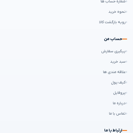
شماره حساب ها
نحوه خرید
رویه بازگشت کالا
حساب من
پیگیری سفارش
سبد خرید
علاقه مندی ها
کیف پول
پروفایل
درباره ما
تماس با ما
ارتباط با ما