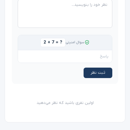
2 + 7 = ?
سوال امنیتی
ثبت نظر
اولین نفری باشید که نظر می‌دهید