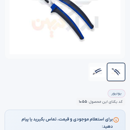
یونیور
کد یکتای این محصول:
۱۰۵۵
برای استعلام موجودی و قیمت، تماس بگیرید یا پیام
دهید: