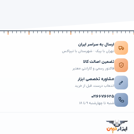
ارسال به سراسر ایران
تهران با پیک · شهرستان با تیپاکس
تضمین اصالت کالا
فاکتور رسمی و گارانتی معتبر
مشاوره تخصصی ابزار
انتخاب درست، قبل از خرید
۰۲۱۶۶۷۱۶۶۲۵
شنبه تا چهارشنبه ۹ تا ۱۸