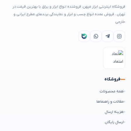
فروشگاه اینترنتی ابزار میهن، فروشنده انواع ابزار و یراق با بهترین قیمت در
تهران ، فروش عمده انواع چسب و ابزار و نمایندگی برندهای مطرح ایرانی و
خارجی
فروشگاه
همه محصولات
مقالات و راهنماها
هزینه ارسال
ارسال رایگان