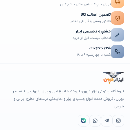
تهران با پیک · شهرستان با تیپاکس
تضمین اصالت کالا
فاکتور رسمی و گارانتی معتبر
مشاوره تخصصی ابزار
انتخاب درست، قبل از خرید
۰۲۱۶۶۷۱۶۶۲۵
شنبه تا چهارشنبه ۹ تا ۱۸
فروشگاه اینترنتی ابزار میهن، فروشنده انواع ابزار و یراق با بهترین قیمت در
تهران ، فروش عمده انواع چسب و ابزار و نمایندگی برندهای مطرح ایرانی و
خارجی