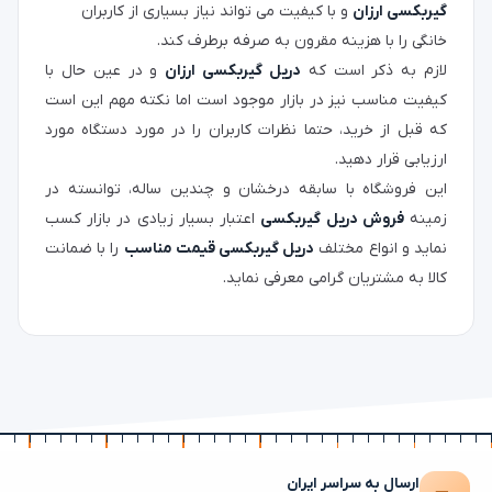
گیربکسی ارزان
و با کیفیت می تواند نیاز بسیاری از کاربران
خانگی را با هزینه مقرون به صرفه برطرف کند.
لازم به ذکر است که
دریل گیربکسی ارزان
و در عین حال با
کیفیت مناسب نیز در بازار موجود است اما نکته مهم این است
که قبل از خرید، حتما نظرات کاربران را در مورد دستگاه مورد
ارزیابی قرار دهید.
این فروشگاه با سابقه درخشان و چندین ساله، توانسته در
زمینه
فروش دریل گیربکسی
اعتبار بسیار زیادی در بازار کسب
نماید و انواع مختلف
دریل گیربکسی قیمت مناسب
را با ضمانت
کالا به مشتریان گرامی معرفی نماید.
ارسال به سراسر ایران