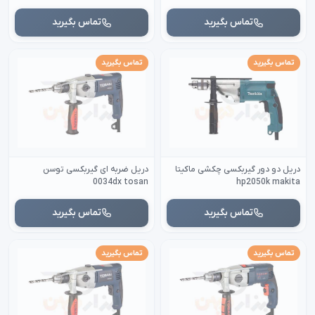
تماس بگیرید
تماس بگیرید
تماس بگیرید
تماس بگیرید
دریل دو دور گیربکسی چکشی ماکیتا
دریل ضربه ای گیربکسی توسن
0034dx tosan
hp2050k makita
تماس بگیرید
تماس بگیرید
تماس بگیرید
تماس بگیرید