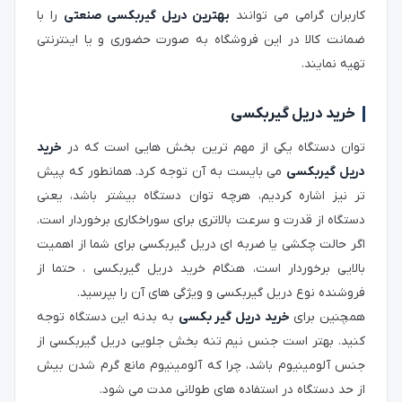
کاربران گرامی می توانند
بهترین دریل گیربکسی صنعتی
را با
ضمانت کالا در این فروشگاه به صورت حضوری و یا اینترنتی
تهیه نمایند.
خرید دریل گیربکسی
توان دستگاه یکی از مهم ترین بخش هایی است که در
خرید
دریل گیربکسی
می بایست به آن توجه کرد. همانطور که پیش
تر نیز اشاره کردیم، هرچه توان دستگاه بیشتر باشد، یعنی
دستگاه از قدرت و سرعت بالاتری برای سوراخکاری برخوردار است.
اگر حالت چکشی یا ضربه ای دریل گیربکسی برای شما از اهمیت
بالایی برخوردار است، هنگام خرید دریل گیربکسی ، حتما از
فروشنده نوع دریل گیربکسی و ویژگی های آن را بپرسید.
همچنین برای
خرید دریل گیر بکسی
به بدنه این دستگاه توجه
کنید. بهتر است جنس نیم تنه بخش جلویی دریل گیربکسی از
جنس آلومینیوم باشد، چرا که آلومینیوم مانع گرم شدن بیش
از حد دستگاه در استفاده های طولانی مدت می شود.