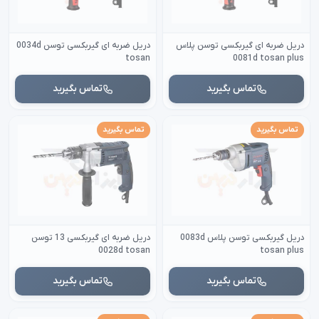
دریل ضربه ای گیربکسی توسن پلاس
دریل ضربه ای گیربکسی توسن 0034d
tosan
0081d tosan plus
تماس بگیرید
تماس بگیرید
تماس بگیرید
تماس بگیرید
دریل گیربکسی توسن پلاس 0083d
دریل ضربه ای گیربکسی 13 توسن
0028d tosan
tosan plus
تماس بگیرید
تماس بگیرید