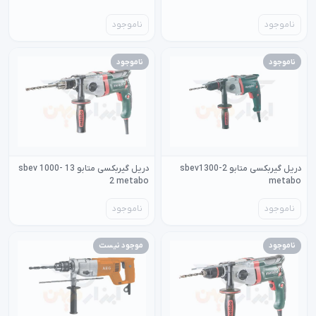
ناموجود
ناموجود
ناموجود
ناموجود
دریل گیربکسی متابو sbev1300-2
دریل گیربکسی متابو 13 sbev 1000-
2 metabo
metabo
ناموجود
ناموجود
ناموجود
موجود نیست