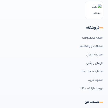
فروشگاه
همه محصولات
مقالات و راهنماها
هزینه ارسال
ارسال رایگان
شماره حساب ها
نحوه خرید
رویه بازگشت کالا
حساب من