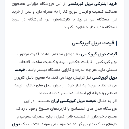
خرید اینترنتی دریل گیربکسی
از این فروشگاه مزایایی همچون
ضمانت کیفیت و ارسال فوری کالا را به همراه دارد و قبل از خرید
این دستگاه می توانید با کارشناسان این فروشگاه در مورد
دستگاه مورد نظر مشاوره بگیرید.
قیمت دریل گیربکسی
قیمت دریل گیربکسی
به عوامل مختلفی مانند قدرت موتور ،
نوع گیربکس ، قابلیت چکشی ، برند و کیفیت ساخت قطعات
بستگی دارد. هر چه قدرت و کارایی دستگاه بیشتر باشد ،
قیمت
دریل گیربکسی
نیز افزایش پیدا می کند. به همین دلیل کاربران
می توانند با توجه به نیاز خود ، از میان مدل های خانگی ، نیمه
صنعتی و حرفه ای انتخاب مناسبی داشته باشند.
اگر به دنبال
قیمت دریل گیربکسی ارزا
ن هستید ، در این
فروشگاه مدل های اقتصادی با کاربردهای متنوع وجود دارد که
ضمن برخورداری از کیفیت قابل قبول ، برای مصارف عمومی و
کارهای سبک بهترین گزینه محسوب می شوند. انتخاب یک
دریل