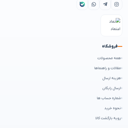
فروشگاه
همه محصولات
مقالات و راهنماها
هزینه ارسال
ارسال رایگان
شماره حساب ها
نحوه خرید
رویه بازگشت کالا