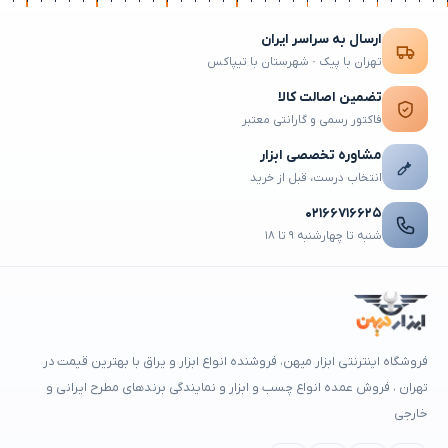
ارسال به سراسر ایران
تهران با پیک · شهرستان با تیپاکس
تضمین اصالت کالا
فاکتور رسمی و گارانتی معتبر
مشاوره تخصصی ابزار
انتخاب درست، قبل از خرید
۰۲۱۶۶۷۱۶۶۲۵
شنبه تا چهارشنبه ۹ تا ۱۸
فروشگاه اینترنتی ابزار میهن، فروشنده انواع ابزار و یراق با بهترین قیمت در
تهران ، فروش عمده انواع چسب و ابزار و نمایندگی برندهای مطرح ایرانی و
خارجی