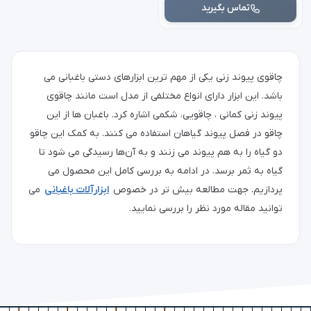
تماس بگیرید
چاقوی پیوند زنی یکی از مهم ترین ابزارهای دستی باغبانی می
باشد. این ابزار دارای انواع مختلفی از مدل‌ است مانند چاقوی
پیوند زنی کمانی ، چاقویی، شکمی اشاره کرد. باغبان ها از این
چاقو در فصل پیوند گیاهان استفاده می کنند. به کمک این چاقو
دو گیاه را به هم پیوند می زنند و به آن‌ها رسیدگی می شود تا
گیاه به ثمر برسد. در ادامه به بررسی کامل این محصول می
پردازیم. جهت مطالعه بیش تر در خصوص
ابزارآلات باغبانی
می
توانید مقاله مورد نظر را بررسی نمایید.