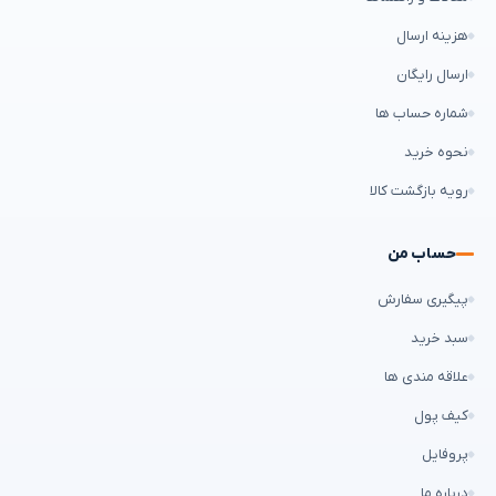
هزینه ارسال
ارسال رایگان
شماره حساب ها
نحوه خرید
رویه بازگشت کالا
حساب من
پیگیری سفارش
سبد خرید
علاقه مندی ها
کیف پول
پروفایل
درباره ما