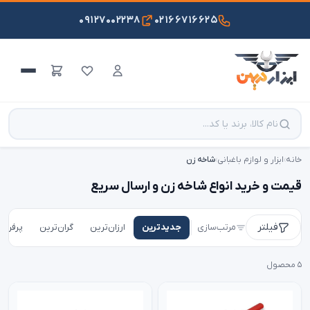
۰۹۱۲۷۰۰۲۲۳۸
۰۲۱۶۶۷۱۶۶۲۵
خانه
›
ابزار و لوازم باغبانی
›
شاخه زن
قیمت و خرید انواع شاخه زن و ارسال سریع
فیلتر
مرتب‌سازی
جدیدترین
ارزان‌ترین
گران‌ترین
پرفروش
۵ محصول