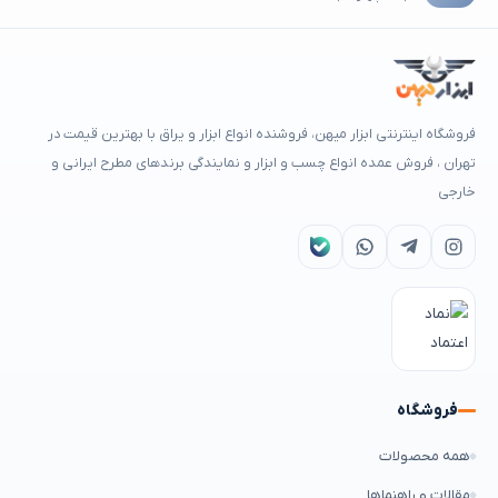
فروشگاه اینترنتی ابزار میهن، فروشنده انواع ابزار و یراق با بهترین قیمت در
تهران ، فروش عمده انواع چسب و ابزار و نمایندگی برندهای مطرح ایرانی و
خارجی
فروشگاه
همه محصولات
مقالات و راهنماها