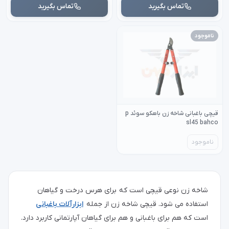
تماس بگیرید
تماس بگیرید
ناموجود
قیچی باغبانی شاخه زن باهکو سوئد p
sl45 bahco
ناموجود
شاخه زن نوعی قیچی است که برای هرس درخت و گیاهان
استفاده می شود. قیچی شاخه زن از جمله
ابزارآلات باغبانی
است که هم برای باغبانی و هم برای گیاهان آپارتمانی کاربرد دارد.