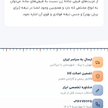
از مزیت‌های قیچی شاخه زن نسبت به قیچی‌های ساده، می‌توان
به انواع مختلفی که دارد و همچنین وجود انحنا در تیغه (برای
برش بهتر) و جنس تیغه فولادی و قوی آن اشاره نمود.
ارسال به سراسر ایران
تهران با پیک · شهرستان با تیپاکس
تضمین اصالت کالا
فاکتور رسمی و گارانتی معتبر
مشاوره تخصصی ابزار
انتخاب درست، قبل از خرید
۰۲۱۶۶۷۱۶۶۲۵
شنبه تا چهارشنبه ۹ تا ۱۸