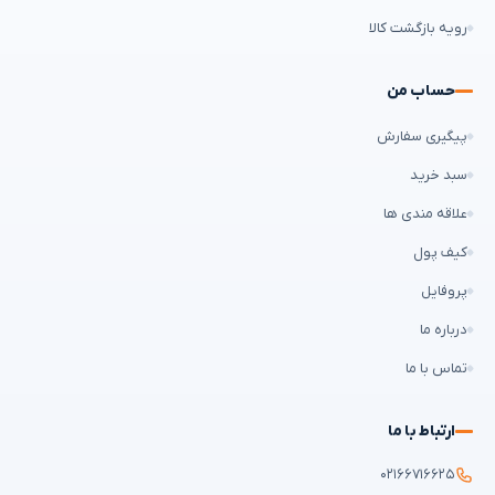
رویه بازگشت کالا
حساب من
پیگیری سفارش
سبد خرید
علاقه مندی ها
کیف پول
پروفایل
درباره ما
تماس با ما
ارتباط با ما
۰۲۱۶۶۷۱۶۶۲۵