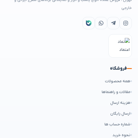
خارجی
فروشگاه
همه محصولات
مقالات و راهنماها
هزینه ارسال
ارسال رایگان
شماره حساب ها
نحوه خرید