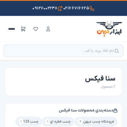
۰۹۱۲۷۰۰۲۲۳۸
۰۲۱۶۶۷۱۶۶۲۵
سنا فیکس
۲ محصول
دسته‌بندی محصولات سنا فیکس
فروشگاه چسب میهن
۲
چسب قطره ای
۱
چسب 123
۱