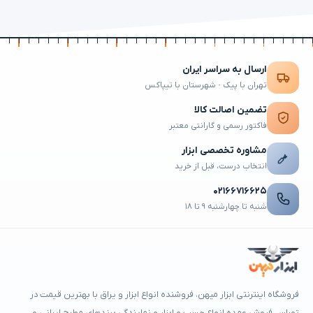
ارسال به سراسر ایران
تهران با پیک · شهرستان با تیپاکس
تضمین اصالت کالا
فاکتور رسمی و گارانتی معتبر
مشاوره تخصصی ابزار
انتخاب درست، قبل از خرید
۰۲۱۶۶۷۱۶۶۲۵
شنبه تا چهارشنبه ۹ تا ۱۸
فروشگاه اینترنتی ابزار میهن، فروشنده انواع ابزار و یراق با بهترین قیمت در
تهران ، فروش عمده انواع چسب و ابزار و نمایندگی برندهای مطرح ایرانی و