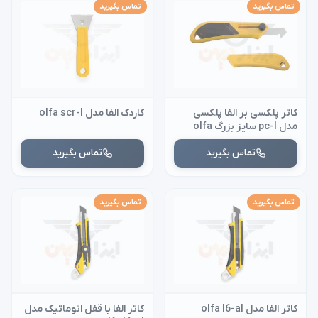
تماس بگیرید
تماس بگیرید
کاتر پلکسی بر الفا پلکسی
کاردک الفا مدل olfa scr-l
مدل pc-l سایز بزرگ olfa
تماس بگیرید
تماس بگیرید
تماس بگیرید
تماس بگیرید
کاتر الفا مدل olfa l6-al
کاتر الفا با قفل اتوماتیک مدل