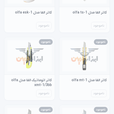
کاتر الفا مدل olfa ts-1
کاتر الفا مدل olfa esk-1
ناموجود
ناموجود
ناموجود
ناموجود
کاتر الفا مدل olfa mt-1
کاتر اتوماتیک الفا مدل olfa
xmt-1/3bb
ناموجود
ناموجود
ناموجود
ناموجود