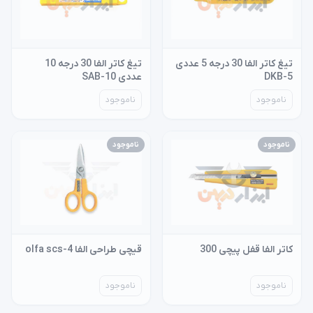
تیغ کاتر الفا 30 درجه 5 عددی
تیغ کاتر الفا 30 درجه 10
DKB-5
عددی SAB-10
ناموجود
ناموجود
ناموجود
ناموجود
کاتر الفا قفل پیچی 300
قیچی طراحی الفا olfa scs-4
ناموجود
ناموجود