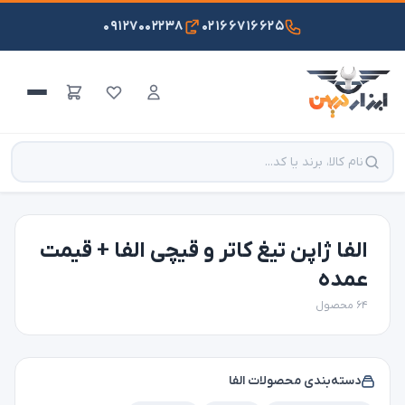
۰۹۱۲۷۰۰۲۲۳۸
۰۲۱۶۶۷۱۶۶۲۵
الفا ژاپن تیغ کاتر و قیچی الفا + قیمت
عمده
۶۴ محصول
دسته‌بندی محصولات الفا