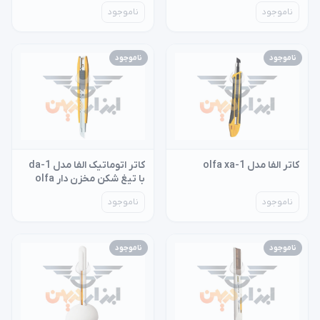
ناموجود
ناموجود
ناموجود
ناموجود
کاتر الفا مدل olfa xa-1
کاتر اتوماتیک الفا مدل da-1
با تیغ شکن مخزن دار olfa
ناموجود
ناموجود
ناموجود
ناموجود