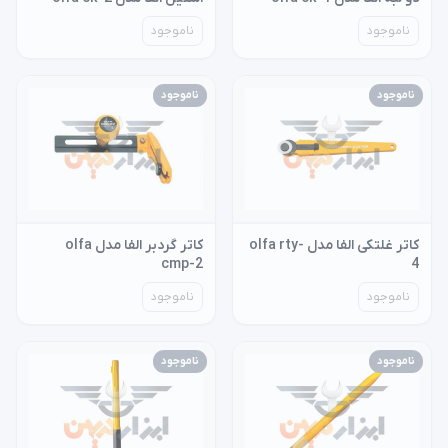
ناموجود
ناموجود
ناموجود
ناموجود
کاتر غلتکی الفا مدل olfa rty-
کاتر گردبر الفا مدل olfa
cmp-2
4
ناموجود
ناموجود
ناموجود
ناموجود