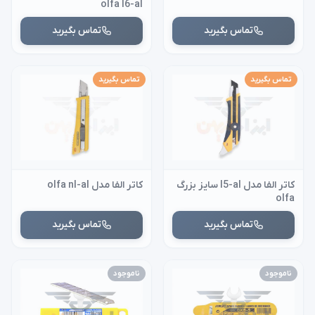
olfa l6-al
تماس بگیرید
تماس بگیرید
تماس بگیرید
تماس بگیرید
کاتر الفا مدل l5-al سایز بزرگ
کاتر الفا مدل olfa nl-al
olfa
تماس بگیرید
تماس بگیرید
ناموجود
ناموجود