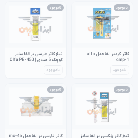
ناموجود
ناموجود
کاتر گردبر الفا مدل olfa
تیغ کاتر فارسی بر الفا سایز
cmp-1
کوچک 5 عددی | Olfa PB-450
ناموجود
ناموجود
ناموجود
ناموجود
تیغ کاتر پلکسی بر الفا سایز
کاتر فارسی بر الفا مدل mc-45