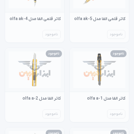
کاتر قلمی الفا مدل olfa ak-5
کاتر قلمی الفا مدل olfa ak-4
ناموجود
ناموجود
ناموجود
ناموجود
کاتر الفا مدل olfa a-1
کاتر الفا مدل olfa a-2
ناموجود
ناموجود
ناموجود
ناموجود