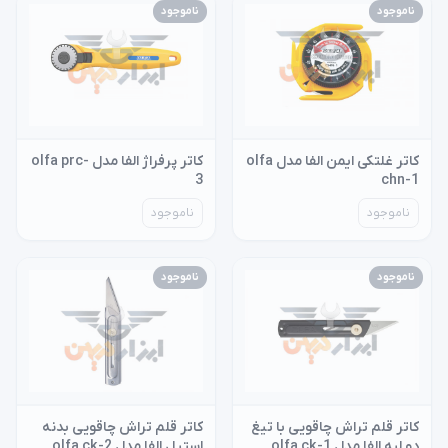
ناموجود
ناموجود
کاتر غلتکی ایمن الفا مدل olfa
کاتر پرفراژ الفا مدل olfa prc-
3
chn-1
ناموجود
ناموجود
ناموجود
ناموجود
کاتر قلم تراش چاقویی با تیغ
کاتر قلم تراش چاقویی بدنه
دو لبه الفا مدل olfa ck-1
استیل الفا مدل olfa ck-2