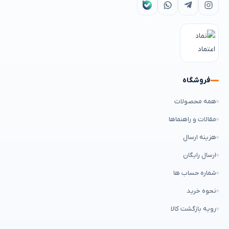
فروشگاه
همه محصولات
مقالات و راهنماها
هزینه ارسال
ارسال رایگان
شماره حساب ها
نحوه خرید
رویه بازگشت کالا