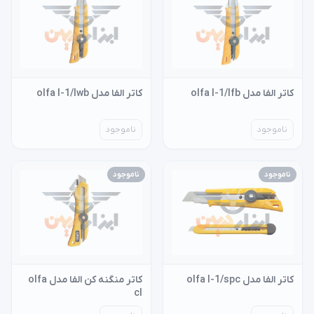
کاتر الفا مدل olfa l-1/lfb
کاتر الفا مدل olfa l-1/lwb
ناموجود
ناموجود
ناموجود
ناموجود
کاتر الفا مدل olfa l-1/spc
کاتر منگنه کن الفا مدل olfa
cl