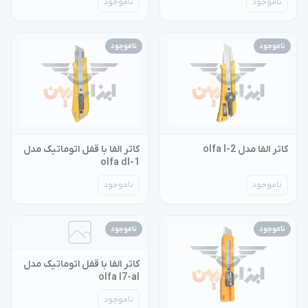
ناموجود
ناموجود
ناموجود
ناموجود
کاتر الفا مدل olfa l-2
کاتر الفا با قفل اتوماتیک مدل
olfa dl-1
ناموجود
ناموجود
ناموجود
ناموجود
کاتر الفا با قفل اتوماتیک مدل
olfa l7-al
ناموجود