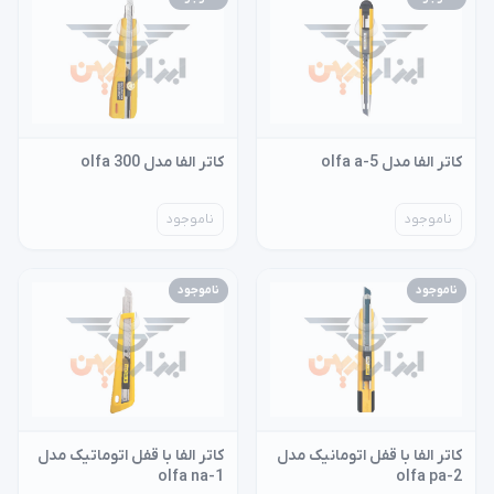
کاتر الفا مدل olfa a-5
کاتر الفا مدل 300 olfa
ناموجود
ناموجود
ناموجود
ناموجود
کاتر الفا با قفل اتومانیک مدل
کاتر الفا با قفل اتوماتیک مدل
olfa na-1
olfa pa-2