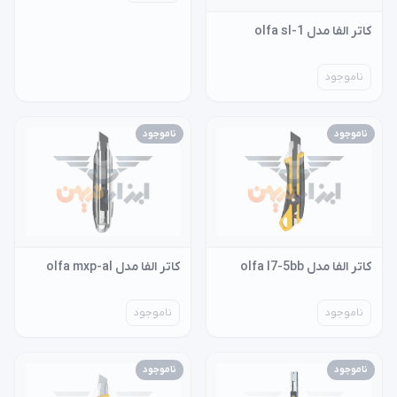
کاتر الفا مدل olfa sl-1
ناموجود
ناموجود
ناموجود
کاتر الفا مدل olfa l7-5bb
کاتر الفا مدل olfa mxp-al
ناموجود
ناموجود
ناموجود
ناموجود