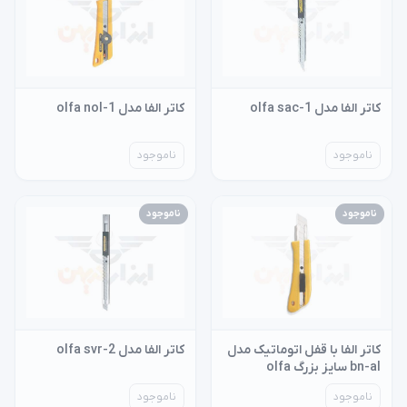
کاتر الفا مدل olfa sac-1
کاتر الفا مدل olfa nol-1
ناموجود
ناموجود
ناموجود
ناموجود
کاتر الفا با قفل اتوماتیک مدل
کاتر الفا مدل olfa svr-2
bn-al سایز بزرگ olfa
ناموجود
ناموجود