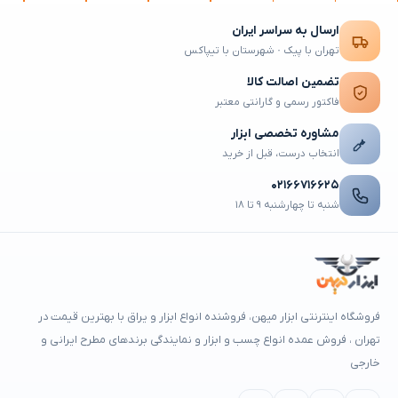
ارسال به سراسر ایران
تهران با پیک · شهرستان با تیپاکس
تضمین اصالت کالا
فاکتور رسمی و گارانتی معتبر
مشاوره تخصصی ابزار
انتخاب درست، قبل از خرید
۰۲۱۶۶۷۱۶۶۲۵
شنبه تا چهارشنبه ۹ تا ۱۸
فروشگاه اینترنتی ابزار میهن، فروشنده انواع ابزار و یراق با بهترین قیمت در
تهران ، فروش عمده انواع چسب و ابزار و نمایندگی برندهای مطرح ایرانی و
خارجی