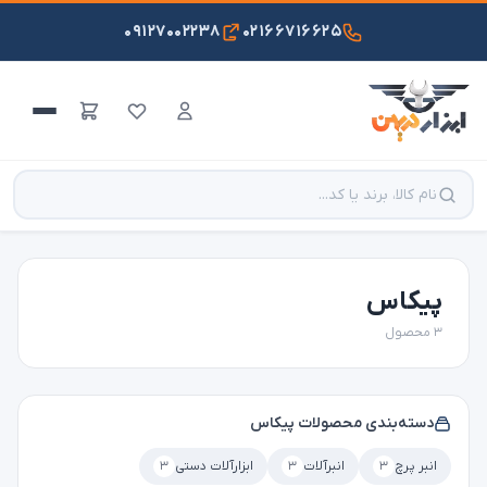
۰۹۱۲۷۰۰۲۲۳۸
۰۲۱۶۶۷۱۶۶۲۵
پیکاس
۳ محصول
دسته‌بندی محصولات پیکاس
انبر پرچ
۳
انبرآلات
۳
ابزارآلات دستی
۳