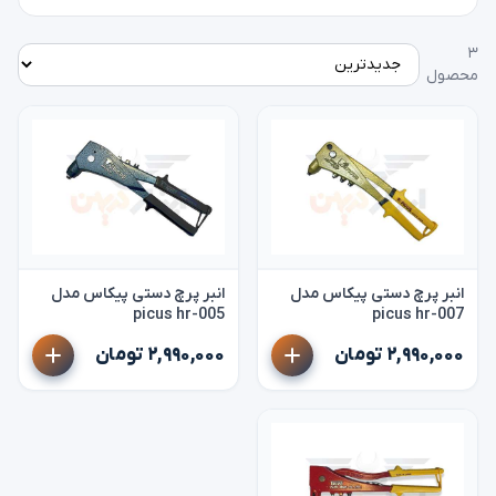
۳
محصول
انبر پرچ دستی پیکاس مدل
انبر پرچ دستی پیکاس مدل
picus hr-005
picus hr-007
۲,۹۹۰,۰۰۰ تومان
۲,۹۹۰,۰۰۰ تومان