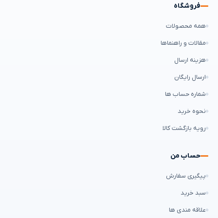
فروشگاه
همه محصولات
مقالات و راهنماها
هزینه ارسال
ارسال رایگان
شماره حساب ها
نحوه خرید
رویه بازگشت کالا
حساب من
پیگیری سفارش
سبد خرید
علاقه مندی ها