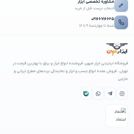
مشاوره تخصصی ابزار
انتخاب درست، قبل از خرید
۰۲۱۶۶۷۱۶۶۲۵
شنبه تا چهارشنبه ۹ تا ۱۸
فروشگاه اینترنتی ابزار میهن، فروشنده انواع ابزار و یراق با بهترین قیمت در
تهران ، فروش عمده انواع چسب و ابزار و نمایندگی برندهای مطرح ایرانی و
خارجی