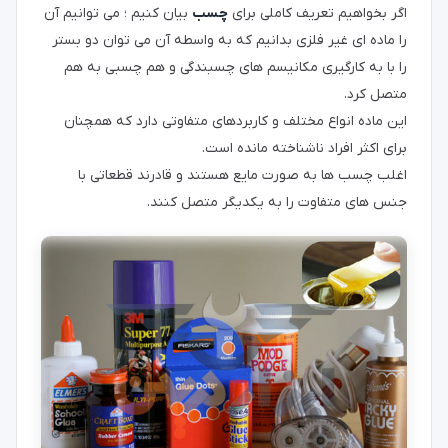
اگر بخواهیم تعریف کاملی برای
چسب
بیان کنیم ؛ می توانیم آن
را ماده ای غیر فلزی بدانیم که به واسطه آن می توان دو بستر
را با به کارگیری مکانیسم های چسبندگی و هم چسبی به هم
متصل کرد.
این ماده انواع مختلف و کاربردهای متفاوتی دارد که همچنان
برای اکثر افراد ناشناخته مانده است.
اغلب چسب ها به صورت مایع هستند و قادرند قطعاتی با
جنس های متفاوت را به یکدیگر متصل کنند.