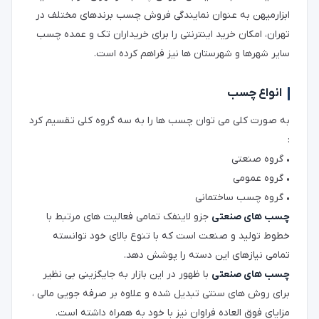
ابزارمیهن به عنوان نمایندگی فروش چسب برندهای مختلف در
تهران، امکان خرید اینترنتی را برای خریداران تک و عمده چسب
سایر شهرها و شهرستان ها نیز فراهم کرده است.
انواع چسب
به صورت کلی می توان چسب ها را به سه گروه کلی تقسیم کرد
:
•
گروه صنعتی
•
گروه عمومی
•
گروه چسب ساختمانی
چسب های صنعتی
جزو لاینفک تمامی فعالیت های مرتبط با
خطوط تولید و صنعت است که با تنوع بالای خود توانسته
تمامی نیازهای این دسته را پوشش دهد.
چسب های صنعتی
با ظهور در این بازار به جایگزینی بی نظیر
برای روش های سنتی تبدیل شده و علاوه بر صرفه جویی مالی ،
مزایای فوق العاده فراوان نیز با خود به همراه داشته است.