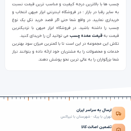
چسب ها با بالاترین درجه کیفیت و مناسب ترین قیمت نسبت
به سایر رقبا در بازار ؛ در فروشگاه اینترنتی ابزار میهن انتخاب و
خریداری نمایید. در واقع شما حتی اگر قصد خرید تکی یک نوع
چسب را داشته باشید، در فروشگاه ابزار میهن با نزدیکترین
قیمت به
قیمت عمده چسب
می توانید آن را خریدای کنید.
تلاش این مجموعه در این است تا با کمترین میزان سود بهترین
خدمات و محصولات را به مشتریان خود ارائه داده و بتوانند نیاز
شما بزرگواران را به عالی ترین نحو پوشش دهند.
ارسال به سراسر ایران
تهران با پیک · شهرستان با تیپاکس
تضمین اصالت کالا