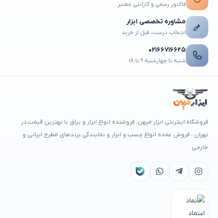
فاکتور رسمی و گارانتی معتبر
مشاوره تخصصی ابزار
انتخاب درست، قبل از خرید
۰۲۱۶۶۷۱۶۶۲۵
شنبه تا چهارشنبه ۹ تا ۱۸
فروشگاه اینترنتی ابزار میهن، فروشنده انواع ابزار و یراق با بهترین قیمت در
تهران ، فروش عمده انواع چسب و ابزار و نمایندگی برندهای مطرح ایرانی و
خارجی