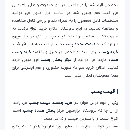
تخصص لازم شما را در داشتن خریدی متفاوت و عالی راهنمایی
می کنند هم چنین شما در سایت ابزار میهن می توانید
مشخصات کامل محصول را به همراه نقد و بررسی کامل مشاهده
و مطالعه نمایید. در این فروشگاه امکان خرید انواع برندها به
صورت تک و عمده وجود دارد. قیمت چسب تکی در ابزار میهن
نیز نزدیک به
قیمت عمده چسب
در بازار است بنابراین اگر قصد
خرید چسب
برای استفاده شخصی در منزل و یا قصد
خرید چسب
عمده
دارید، می توانید از
مرکز پخش چسب
ابزار میهن خرید
نمایید. امکان خرید هم به صورت حضوری و هم اینترنتی برای
همه هموطنان امکان پذیر است
قیمت چسب
یکی از مهم ترین موارد در
خرید چسب
،
قیمت چسب
می باشد.
از آن جا که فروشگاه ابزارمیهن مرکز
پخش عمده چسب
است،
انواع چسب را با بهترین قیمت ارائه می دهد.
شما می توانید انواع چسب های مورد نظرخود را در دسته بندی