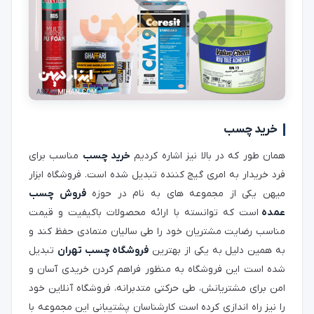
خرید چسب
همان طور که در بالا نیز اشاره کردیم
خرید چسب
مناسب برای
فرد خریدار به امری گیج کننده تبدیل شده است. فروشگاه ابزار
میهن یکی از مجموعه های به نام در حوزه
فروش چسب
عمده
است که توانسته با ارائه محصولات باکیفیت و قیمت
مناسب رضایت مشتریان خود را طی سالیان متمادی حفظ کند و
به همین دلیل به یکی از بهترین
فروشگاه چسب تهران
تبدیل
شده است این فروشگاه به منظور فراهم کردن خریدی آسان و
امن برای مشتریانش، طی حرکتی متدبرانه، فروشگاه آنلاین خود
را نیز راه اندازی کرده است کارشناسان پشتیبانی این مجموعه با