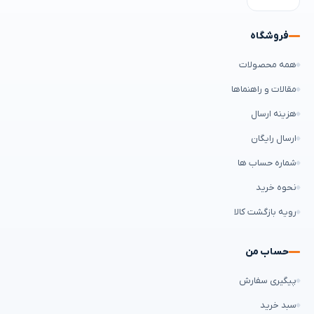
فروشگاه
همه محصولات
مقالات و راهنماها
هزینه ارسال
ارسال رایگان
شماره حساب ها
نحوه خرید
رویه بازگشت کالا
حساب من
پیگیری سفارش
سبد خرید