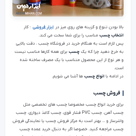
بالا بودن تنوع و گزینه های روی میز در
ابزار فروشی
؛ کار
انتخاب چسب
مناسب را برای شما سخت می کند.
پس لازم است به هنگام خرید در فروشگاه چسب ، دقت بالایی
به خرج دهید چرا که یک
چسب
برای همه کارها مناسب نیست
و هر نوع از این محصول متناسب با یک مصرف ساخته شده
است.
در ادامه با
انواع چسب
ها آشنا می شویم.
فروش چسب
برای خرید انواع چسب مخصوصا چسب های تخصصی مثل
چسب آهن، چسب PVC فشار قوی، چسب کاغذ دیواری، چسب
واشرساز و ... بهتر است به مرکز فروش چسب یا نمایندگی فروش
چسب مراجعه کنید. خصوصا اگر به دنبال خرید عمده چسب