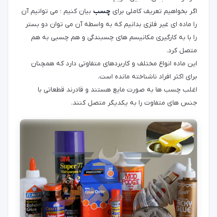
اگر بخواهیم تعریف کاملی برای
چسب
بیان کنیم ؛ می توانیم آن
را ماده ای غیر فلزی بدانیم که به واسطه آن می توان دو بستر
را با به کارگیری مکانیسم های چسبندگی و هم چسبی به هم
متصل کرد.
این ماده انواع مختلف و کاربردهای متفاوتی دارد که همچنان
برای اکثر افراد ناشناخته مانده است.
اغلب چسب ها به صورت مایع هستند و قادرند قطعاتی با
جنس های متفاوت را به یکدیگر متصل کنند.