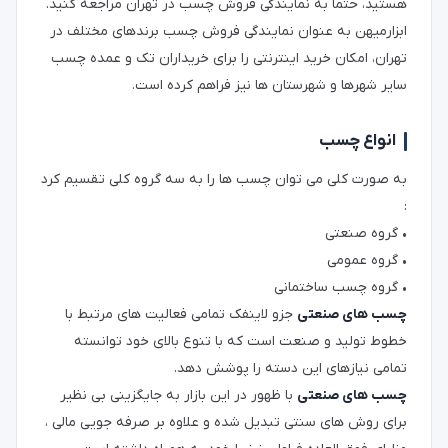
هستید، حتما به نمایندگی فروش چسب در تهران مراجعه کنید.
ابزارمیهن به عنوان نمایندگی فروش چسب برندهای مختلف در
تهران، امکان خرید اینترنتی را برای خریداران تک و عمده چسب
سایر شهرها و شهرستان ها نیز فراهم کرده است.
انواع چسب
به صورت کلی می توان چسب ها را به سه گروه کلی تقسیم کرد
:
•
گروه صنعتی
•
گروه عمومی
•
گروه چسب ساختمانی
چسب های صنعتی
جزو لاینفک تمامی فعالیت های مرتبط با
خطوط تولید و صنعت است که با تنوع بالای خود توانسته
تمامی نیازهای این دسته را پوشش دهد.
چسب های صنعتی
با ظهور در این بازار به جایگزینی بی نظیر
برای روش های سنتی تبدیل شده و علاوه بر صرفه جویی مالی ،