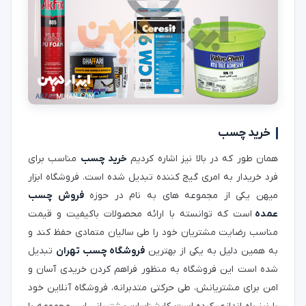
خرید چسب
همان طور که در بالا نیز اشاره کردیم
خرید چسب
مناسب برای
فرد خریدار به امری گیج کننده تبدیل شده است. فروشگاه ابزار
میهن یکی از مجموعه های به نام در حوزه
فروش چسب
عمده
است که توانسته با ارائه محصولات باکیفیت و قیمت
مناسب رضایت مشتریان خود را طی سالیان متمادی حفظ کند و
به همین دلیل به یکی از بهترین
فروشگاه چسب تهران
تبدیل
شده است این فروشگاه به منظور فراهم کردن خریدی آسان و
امن برای مشتریانش، طی حرکتی متدبرانه، فروشگاه آنلاین خود