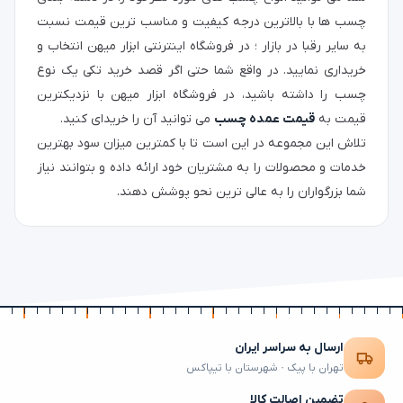
چسب ها با بالاترین درجه کیفیت و مناسب ترین قیمت نسبت
به سایر رقبا در بازار ؛ در فروشگاه اینترنتی ابزار میهن انتخاب و
خریداری نمایید. در واقع شما حتی اگر قصد خرید تکی یک نوع
چسب را داشته باشید، در فروشگاه ابزار میهن با نزدیکترین
قیمت به
قیمت عمده چسب
می توانید آن را خریدای کنید.
تلاش این مجموعه در این است تا با کمترین میزان سود بهترین
خدمات و محصولات را به مشتریان خود ارائه داده و بتوانند نیاز
شما بزرگواران را به عالی ترین نحو پوشش دهند.
ارسال به سراسر ایران
تهران با پیک · شهرستان با تیپاکس
تضمین اصالت کالا