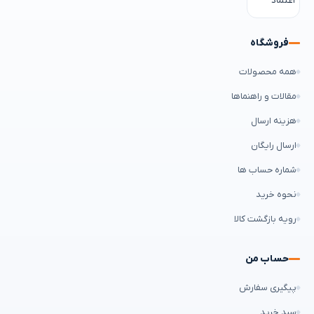
فروشگاه
همه محصولات
مقالات و راهنماها
هزینه ارسال
ارسال رایگان
شماره حساب ها
نحوه خرید
رویه بازگشت کالا
حساب من
پیگیری سفارش
سبد خرید