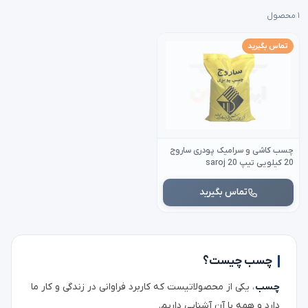
۱ محصول
تماس بگیرید
چسب کاشی و سرامیک پودری ساروج
20 کیلویی تیپ 20 saroj
تماس بگیرید
چسب چیست؟
چسب
، یکی از محصولاتیست که کاربرد فراوانی در زندگی و کار ما
دارد و همه با آن آشنایی داریم.