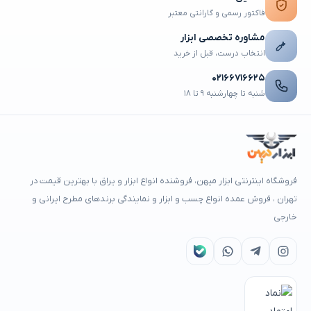
فاکتور رسمی و گارانتی معتبر
مشاوره تخصصی ابزار
انتخاب درست، قبل از خرید
۰۲۱۶۶۷۱۶۶۲۵
شنبه تا چهارشنبه ۹ تا ۱۸
فروشگاه اینترنتی ابزار میهن، فروشنده انواع ابزار و یراق با بهترین قیمت در
تهران ، فروش عمده انواع چسب و ابزار و نمایندگی برندهای مطرح ایرانی و
خارجی