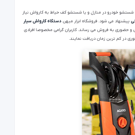
رای شستشو خودرو در منازل و یا شستشو کف حیاط به کارواش نیاز
ی
پیشنهاد می شود. فروشگاه ابزار میهن
دستگاه کارواش سیار
تی و حضوری به فروش می رساند. کاربران گرامی مخصوصا افرادی
ری در کم ترین زمان دریافت نمایند.