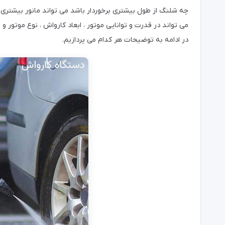
چه شلنگ از طول بیشتری برخوردار باشد می تواند مانور بیشتری 
می تواند در قدرت و توانایی موتور ، ابعاد کارواش ، نوع موتور
در ادامه به توضیحات هر کدام می پردازیم.