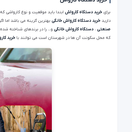
خرید دستگاه کارواش
برای
خرید دستگاه کارواش
ابتدا باید موقعیت و نوع کارواشی که 
دارید
خرید دستگاه کارواش خانگی
بهترین گزینه می باشد اما اگ
صنعتی
،
دستگاه کارواش خانگی
و... را در برندهای شناخته شد
که محل سکونت آن ها در شهرستان است می توانند با
خرید کار