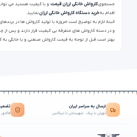
جستجوی
کارواش خانگی ارزان قیمت
و با کیفیت هستید می توانی
اقدام به
خرید دستگاه کارواش خانگی ارزان
نمایید.
البته لازم به توضیح است امروزه با تولید کارواش ها در برندهای 
و در دسته کارواش های متفرقه بی کیفیت قرار دارند و پس از چند
بهتر است قبل از توجه به قیمت کارواش صنعتی و یا خانگی به کی
ارسال به سراسر ایران
تضمین 
تهران با پیک · شهرستان با تیپاکس
فاکتور 