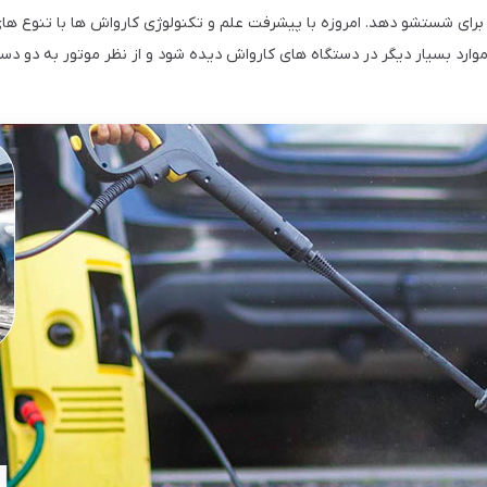
برای شستشو دهد. امروزه با پیشرفت علم و تکنولوژی کارواش ها با تنوع های 
 و موارد بسیار دیگر در دستگاه های کارواش دیده شود و از نظر موتور به دو