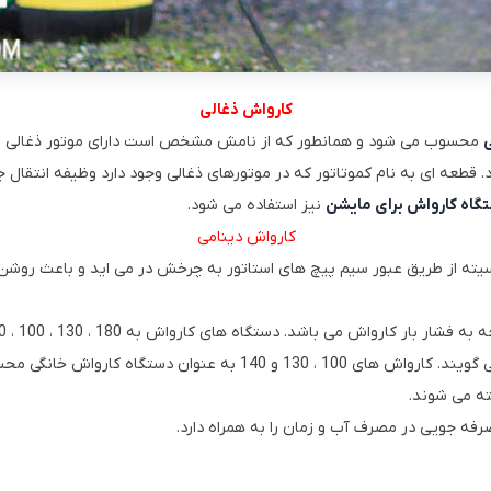
کارواش ذغالی
محسوب می شود و همانطور که از نامش مشخص است دارای موتور ذغالی می 
د. قطعه ای به نام کموتاتور که در موتورهای ذغالی وجود دارد وظیفه انتق
گاه کارواش برای مایشن
نیز استفاده می شود.
کارواش دینامی
سیته از طریق عبور سیم پیچ های استاتور به چرخش در می اید و باعث روشن 
ه می شوند.
ه جویی در مصرف آب و زمان را به همراه دارد.