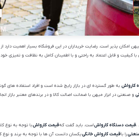
میهن امکان پذیر است. رضایت خریداران در این فروشگاه بسیار اهمیت دارد از
ا کیفیت و قابل اعتماد به راحتی و با اطمینان کامل به نظافت و تمیزی خودر
 کارواش
به طور گسترده ای در بازار رایج شده است و افراد استفاده های گوناگ
ی
و صنعتی در ابزار میهن با ضمانت اصالت کالا و در برندهای معتبر بازار انج
،
قیمت دستگاه کارواش
است. باید گفت که
قیمت کارواش
با توجه به نوع کا
نعتی
را با
قیمت کارواش خانگی
یکسان دانست آن ها با توجه به برند و نوع کا