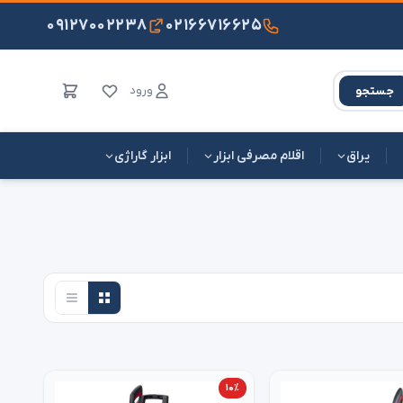
۰۹۱۲۷۰۰۲۲۳۸
۰۲۱۶۶۷۱۶۶۲۵
ورود
جستجو
یراق
اقلام مصرفی ابزار
ابزار گاراژی
۱۰٪