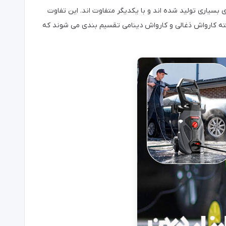
بسیاری تولید شده اند و با یکدیگر متفاوت اند. این تفاوت
 دسته کارواش ذغالی و کارواش دینامی تقسیم بندی می شوند که