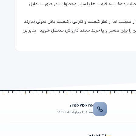
مشخصات و مقایسه قیمت ها با سایر محصولات در صورت تمایل
ر هستند اما از نظر کیفیت و کارایی ، کیفیت قابل قبولی ندارند
 را برای تعمیر و یا خرید مجدد کارواش متحمل شوید ، بنابراین
۰۲۱۶۶۷۱۶۶۲۵
شنبه تا چهارشنبه ۹ تا ۱۸