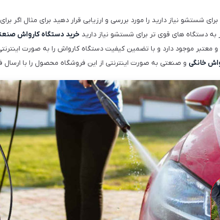
برای شستشو نیاز دارید را مورد بررسی و ارزیابی قرار دهید برای مثال اگر ب
ر به دستگاه های قوی تر برای شستشو نیاز دارید
خرید دستگاه کارواش صنعت
ه و معتبر موجود دارد و با تضمین کیفیت دستگاه کارواش را به صورت اینترن
واش خانگی
و صنعتی به صورت اینترنتی از این فروشگاه محصول را با ارسال فو