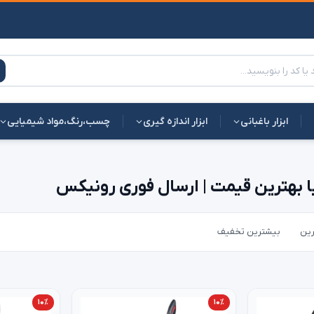
ابزار باغبانی
ابزار اندازه گیری
چسب،رنگ،مواد شیمیایی
با بهترین قیمت | ارسال فوری رونیکس
رین
بیشترین تخفیف
۱۰٪
۱۰٪