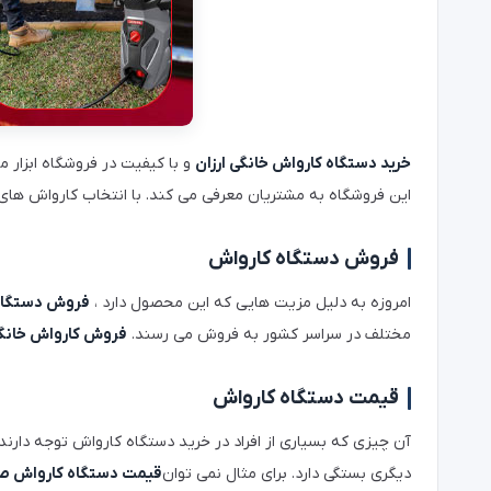
خرید دستگاه کارواش خانگی ارزان
و با کیفیت در فروشگاه ابزار 
این فروشگاه به مشتریان معرفی می کند. با انتخاب کارواش های ب
فروش دستگاه کارواش
امروزه به دلیل مزیت هایی که این محصول دارد ،
فروش دستگاه
مختلف در سراسر کشور به فروش می رسند.
فروش کارواش خانگ
قیمت دستگاه کارواش
آن چیزی که بسیاری از افراد در خرید دستگاه کارواش توجه دارند 
دیگری بستگی دارد. برای مثال نمی توان
قیمت دستگاه کارواش ص