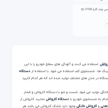
کارواش رونیکس چند کاره rp-2100
رواش
استفاده می کنند و آلودگی های سطح خودرو را با این
ینگ ها ، شستشوی کف استفاده می شود. با استفاده از
دستگاه
ستگاه در مدل های مختلف تولید شده اند که هر کدام کاربرد
خانگی تولید می شود. شست و شو با دستگاه کارواش و فشار
اقدام به شستشوی خودرو با
دستگاه کارواش
نمایید. کارواش از
نعتی
و
کارواش خانگی
وجود دارد شلنگ کارواش می باشد هر