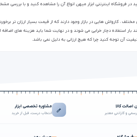
د در فروشگاه اینترنتی ابزار میهن انواع آن را مشاهده کنید و با بررسی 
مختلف ، کارواش هایی در بازار وجود دارند که از قیمت بسیار ارزان تر برخوردا
 بار استفاده دچار خرابی می شوند و در نهایت شما باید هزینه های اضافه ای
فیت آن توجه کنید چرا که هیچ ارزانی به دلیل نمی باشد.
اصالت کالا
مشاوره تخصصی ابزار
رسمی و گارانتی معتبر
انتخاب درست، قبل از خرید