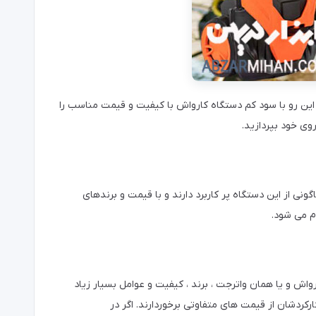
 این رو با سود کم دستگاه کارواش با کیفیت و قیمت مناسب را
وی خود بپردازید.
ونی از این دستگاه پر کاربرد دارند و با قیمت و برندهای
ام می شود.
رواش و یا همان واترجت ، برند ، کیفیت و عوامل بسیار زیاد
رکردشان از قیمت های متفاوتی برخوردارند. اگر در