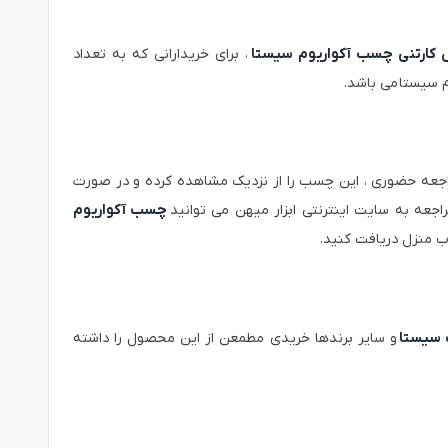
کارتنی چسب آکواریوم سیستا
، برای خریدارانی که به تعداد
 سیستا می باشد.
راجعه حضوری ، این چسب را از نزدیک مشاهده کرده و در صورت
جعه به سایت اینترنتی ابزار میهن می توانید
چسب آکواریوم
ب منزل دریافت کنید.
سیستا
و سایر برندها خریدی مطمعن از این محصول را داشته