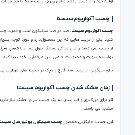
اولیه خود را از دست بدهد و این ویژگی باعث شده تا محصولات 
چسب آکواریوم سیستا
چسب آکواریوم سیستا
، صد در صد سیلیکون است و قدرت چسبانن
کنید. یکی از مزیت هایی که این محصول دارد و مورد توجه بسیا
از دست نمی دهد و این ویژگی نشانگر طول عمر بالا
چسب سیلیک
توانسته شهرت و محبوبیت خاصی بین طرفداران خود پیدا کند.
برای جلوگیری از ایجاد رشد قارچ و کپک در محیط های مرطوب بهتر
زمان خشک شدن چسب آکواریوم سیستا
اگر برای درزگیری و آب بندی به یک چسب سریع خشک نیاز دارید
مشابه می باشد.
این چسب، جایگزین محصول
چسب سیلیکون یونیورسال سیستا