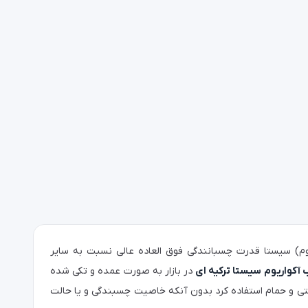
م) سیستا قدرت چسبانندگی فوق العاده عالی نسبت به سایر
کواریوم سیستا ترکیه ای
در بازار به صورت عمده و تکی شده
ی و حمام استفاده کرد بدون آنکه خاصیت چسبندگی و یا حالت