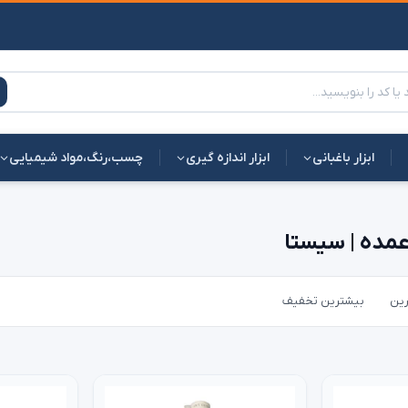
ابزار باغبانی
ابزار اندازه گیری
چسب،رنگ،مواد شیمیایی
مده | سیستا
رین
بیشترین تخفیف