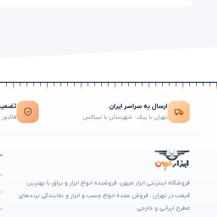
ارسال به سراسر ایران
تضمین 
تهران با پیک · شهرستان با تیپاکس
فاکتور 
ه
فروشگاه اینترنتی ابزار میهن، فروشنده انواع ابزار و یراق با بهترین
م
قیمت در تهران ، فروش عمده انواع چسب و ابزار و نمایندگی برندهای
مطرح ایرانی و خارجی
ه