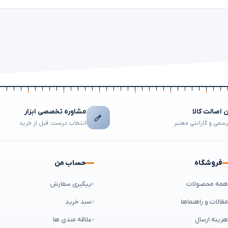
اصالت کالا
مشاوره تخصصی ابزار
رسمی و گارانتی معتبر
انتخاب درست، قبل از خرید
فروشگاه
حساب من
مه محصولات
پیگیری سفارش
قالات و راهنماها
سبد خرید
زینه ارسال
علاقه مندی ها