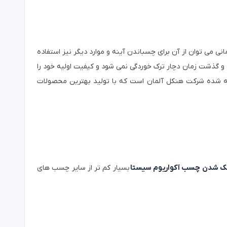
می توان از آن برای چسباندن آینه و موارد دیگر نیز استفاده
 و گذشت زمان دچار ترک خوردگی نمی شود و کیفیت اولیه خود را
ته شده شرکت هنکل آلمان است که با تولید بهترین محصولات
ک شدن چسب آکواریوم سیستا
بسیار کم تر از سایر چسب های