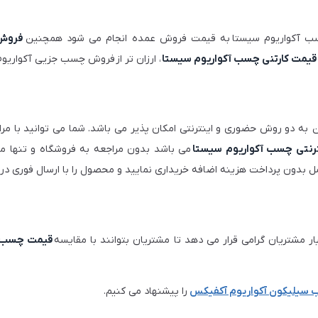
سب آکواریوم سیستا به قیمت فروش عمده انجام می شود همچنین
فروش 
قیمت کارتنی چسب آکواریوم سیستا
، ارزان تر از فروش چسب جزیی آکواریوم
ن به دو روش حضوری و اینترنتی امکان پذیر می باشد. شما می توانید با م
ترنتی چسب آکواریوم سیستا
می باشد بدون مراجعه به فروشگاه و تنها مرا
بدون پرداخت هزینه اضافه خریداری نمایید و محصول را با ارسال فوری در
یار مشتریان گرامی قرار می دهد تا مشتریان بتوانند با مقایسه
قیمت چسب 
سیلیکون آکواریوم آکفیکس
را پیشنهاد می کنیم.