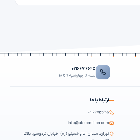
۰۲۱۶۶۷۱۶۶۲۵
شنبه تا چهارشنبه ۹ تا ۱۸
ارتباط با ما
۰۲۱۶۶۷۱۶۶۲۵
info@abzarmihan.com
تهران، میدان امام خمینی (ره)، خیابان فردوسی، پلاک